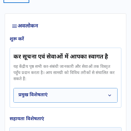
अवलोकन
शुरू करें
कर सूचना एवं सेवाओं में आपका स्वागत है
यह केंद्रीय पृष्ठ सभी कर-संबंधी जानकारी और सेवाओं तक विस्तृत
पहुँच प्रदान करता है। आप सामग्री को विविध तरीकों से संचालित कर
सकते हैं:
प्रमुख विशेषताएं
सहायता विशेषताएं