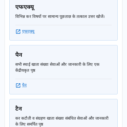
एफएक्यू
विभिन्न कर विषयों पर सामान्य पूछताछ के तत्काल उत्तर खोजें।
एफएक्यू
पैन
सभी स्थाई खाता संख्या सेवाओं और जानकारी के लिए एक
केंद्रीयकृत पृष्ठ
पैन
टैन
कर कटौती व संग्रहण खाता संख्या संबंधित सेवाओं और जानकारी
के लिए समर्पित पृष्ठ