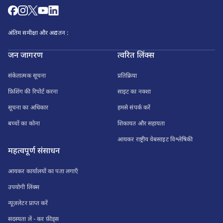
अंतिम समीक्षा और अद्यतन :
जन जागरण
त्वरित लिंक्स
संकेतात्मक सूचना
प्रतिक्रिया
फ़िशिंग की रिपोर्ट करना
साइट का नक्शा
सूचना का अधिकार
हमसे संपर्क करें
बच्चों का कोना
शिकायत और सहायता
आयकर राष्ट्रीय वेबसाइट विश्लेषिकी
महत्वपूर्ण संसाधन
आयकर कार्यालयों का पता लगाएँ
उपयोगी लिंक्स
न्यूज़लेटर प्राप्त करें
सदस्यता लें - कर फ़ीड्स