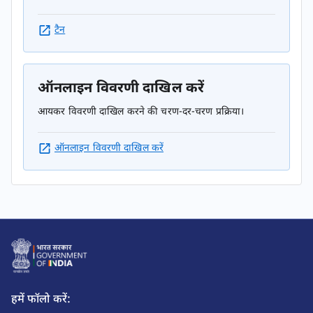
टैन
ऑनलाइन विवरणी दाखिल करें
आयकर विवरणी दाखिल करने की चरण-दर-चरण प्रक्रिया।
ऑनलाइन विवरणी दाखिल करें
हमें फॉलो करें: