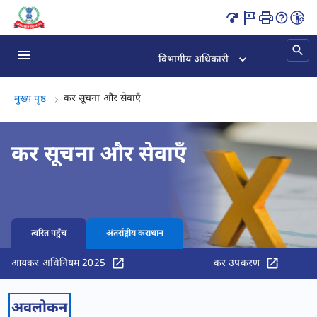
कर सूचना और सेवाएँ पृष्ठ लोड हो गया
विभागीय अधिकारी
कर सूचना और सेवाएँ, (2 का 2)
कर सूचना और सेवाएँ
मुख्य पृष्ठ
कर सूचना और सेवाएँ
त्वरित पहुँच
अंतर्राष्ट्रीय कराधान
आयकर अधिनियम 2025
कर उपकरण
अवलोकन