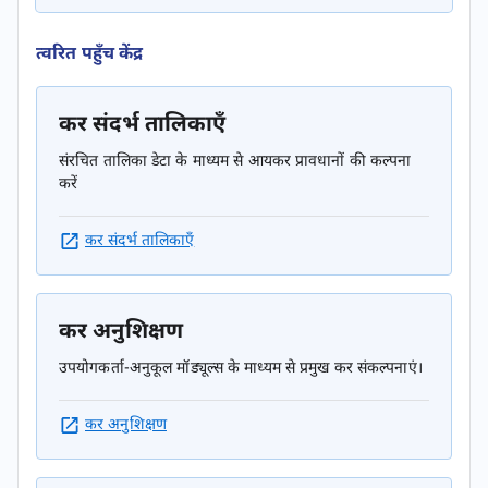
त्वरित पहुँच केंद्र
कर संदर्भ तालिकाएँ
संरचित तालिका डेटा के माध्यम से आयकर प्रावधानों की कल्पना
करें
कर संदर्भ तालिकाएँ
कर अनुशिक्षण
उपयोगकर्ता-अनुकूल मॉड्यूल्स के माध्यम से प्रमुख कर संकल्पनाएं।
कर अनुशिक्षण