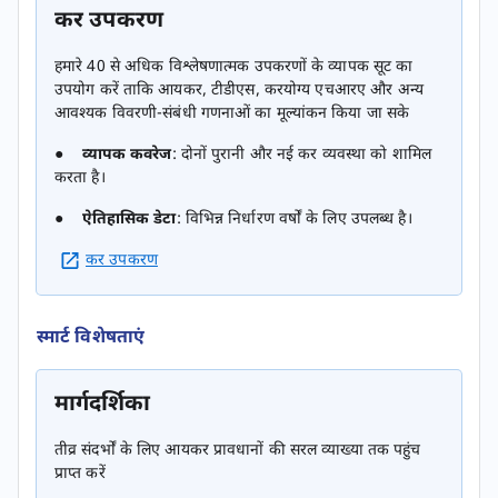
कर उपकरण
हमारे 40 से अधिक विश्लेषणात्मक उपकरणों के व्यापक सूट का
उपयोग करें ताकि आयकर, टीडीएस, करयोग्य एचआरए और अन्य
आवश्यक विवरणी-संबंधी गणनाओं का मूल्यांकन किया जा सके
●
व्यापक कवरेज
: दोनों पुरानी और नई कर व्यवस्था को शामिल
करता है।
●
ऐतिहासिक डेटा
: विभिन्न निर्धारण वर्षों के लिए उपलब्ध है।
कर उपकरण
स्मार्ट विशेषताएं
मार्गदर्शिका
तीव्र संदर्भों के लिए आयकर प्रावधानों की सरल व्याख्या तक पहुंच
प्राप्त करें