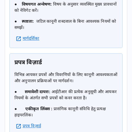
●
विषयगत अन्वेषण:
विषय के अनुसार व्यवस्थित मुख्य प्रावधानों
को नेविगेट करें।
●
स्पष्टता:
जटिल कानूनी शब्दजाल के बिना आवश्यक नियमों को
समझें।
मार्गदर्शिका
प्रपत्र विज़ार्ड
विभिन्न आयकर प्रपत्रों और विवरणियों के लिए कानूनी आवश्यकताओं
और अनुपालन प्रक्रियाओं पर मार्गदर्शन।
●
समावेशी दायरा:
आईटीआर की प्रत्येक अनुसूची और आयकर
नियमों के अंतर्गत सभी प्रपत्रों को कवर करता है।
●
एकीकृत लिंक्स :
प्रासंगिक कानूनी संविधि हेतु प्रत्यक्ष
हाइपरलिंक।
प्रपत्र विज़ार्ड