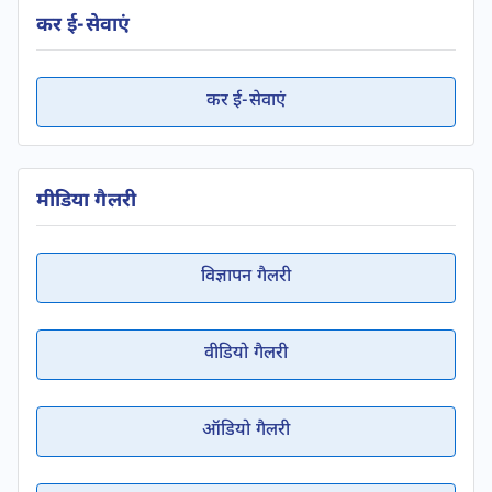
कर ई-सेवाएं
कर ई-सेवाएं
मीडिया गैलरी
विज्ञापन गैलरी
वीडियो गैलरी
ऑडियो गैलरी