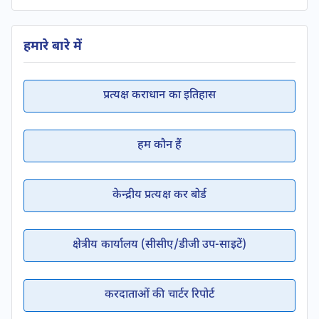
हमारे बारे में
प्रत्यक्ष कराधान का इतिहास
हम कौन हैं
केन्द्रीय प्रत्यक्ष कर बोर्ड
क्षेत्रीय कार्यालय (सीसीए/डीजी उप-साइटें)
करदाताओं की चार्टर रिपोर्ट