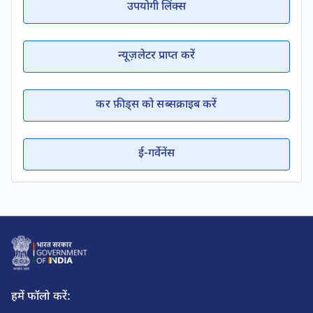
उपयोगी लिंक्स
न्यूज़लेटर प्राप्त करें
कर फ़ीड्स को सब्सक्राइब करें
ई-गर्वेनेंस
हमें फॉलो करें: