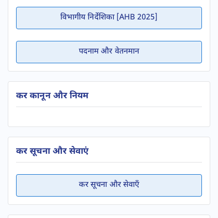
विभागीय निर्देशिका [AHB 2025]
पदनाम और वेतनमान
कर कानून और नियम
कर सूचना और सेवाएं
कर सूचना और सेवाएँ