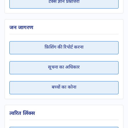
टैक्स ज्ञान प्रश्नोत्तरी
जन जागरण
फ़िशिंग की रिपोर्ट करना
सूचना का अधिकार
बच्चों का कोना
त्वरित लिंक्स