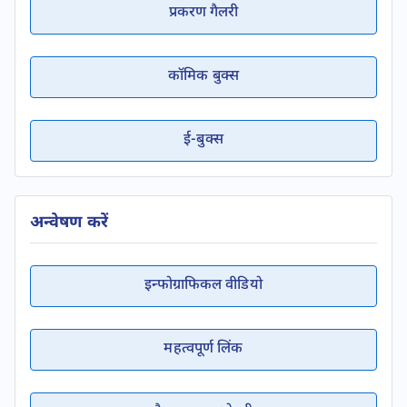
प्रकरण गैलरी
कॉमिक बुक्स
ई-बुक्स
अन्वेषण करें
इन्फोग्राफिकल वीडियो
महत्वपूर्ण लिंक