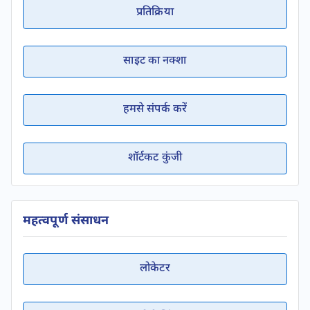
प्रतिक्रिया
साइट का नक्शा
हमसे संपर्क करें
शॉर्टकट कुंजी
महत्वपूर्ण संसाधन
लोकेटर