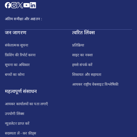
अंतिम समीक्षा और अद्यतन :
जन जागरण
त्वरित लिंक्स
संकेतात्मक सूचना
प्रतिक्रिया
फ़िशिंग की रिपोर्ट करना
साइट का नक्शा
सूचना का अधिकार
हमसे संपर्क करें
बच्चों का कोना
शिकायत और सहायता
आयकर राष्ट्रीय वेबसाइट विश्लेषिकी
महत्वपूर्ण संसाधन
आयकर कार्यालयों का पता लगाएँ
उपयोगी लिंक्स
न्यूज़लेटर प्राप्त करें
सदस्यता लें - कर फ़ीड्स