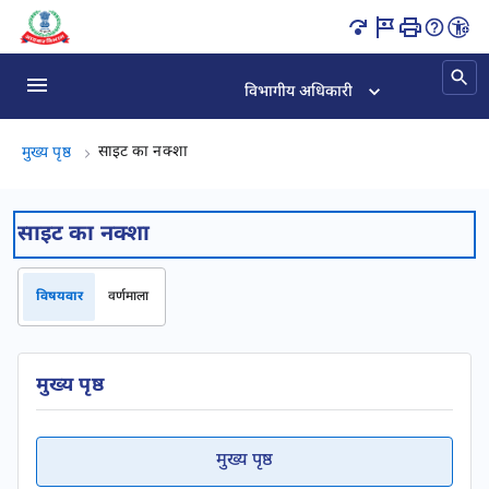
साइट का नक्शा पृष्ठ लोड हो गया
विभागीय अधिकारी
साइट का नक्शा, (2 का 2)
साइट का नक्शा
मुख्य पृष्ठ
साइट का नक्शा
विषयवार
वर्णमाला
मुख्य पृष्ठ
मुख्य पृष्ठ