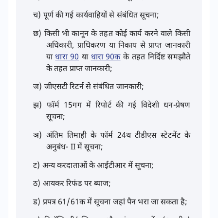
च) पूर्ण की गई कार्यवाहियों से संबंधित सूचना;
छ) किसी भी कानून के तहत कोई कार्य करने वाले किसी
अधिकारी, प्राधिकरण या निकाय से प्राप्त जानकारी
या
धारा 90
या
धारा 90क
के तहत निर्दिष्ट समझौते
के तहत प्राप्त जानकारी;
ज) जीएसटी रिटर्न से संबंधित जानकारी;
झ) फॉर्म 15गग में रिपोर्ट की गई विदेशी धन-प्रेषण
सूचना;
ञ) अंतिम तिमाही के फॉर्म 24थ टीडीएस स्टेटमेंट के
अनुबंध- II में सूचना;
ट) अन्य करदाताओं के आईटीआर में सूचना;
ठ) आयकर रिफंड पर ब्याज;
ड) प्रपत्र 61/61क में सूचना जहां पैन भरा जा सकता है;