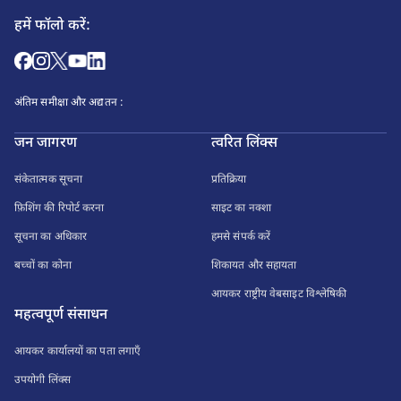
हमें फॉलो करें:
अंतिम समीक्षा और अद्यतन :
जन जागरण
त्वरित लिंक्स
संकेतात्मक सूचना
प्रतिक्रिया
फ़िशिंग की रिपोर्ट करना
साइट का नक्शा
सूचना का अधिकार
हमसे संपर्क करें
बच्चों का कोना
शिकायत और सहायता
आयकर राष्ट्रीय वेबसाइट विश्लेषिकी
महत्वपूर्ण संसाधन
आयकर कार्यालयों का पता लगाएँ
उपयोगी लिंक्स