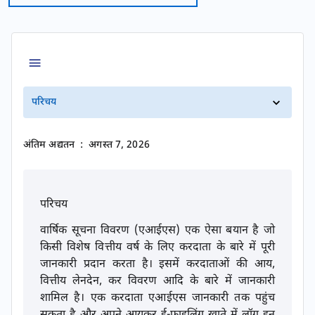
परिचय
अंतिम अद्यतन
:
अगस्त 7, 2026
परिचय
वार्षिक सूचना विवरण (एआईएस) एक ऐसा बयान है जो
किसी विशेष वित्तीय वर्ष के लिए करदाता के बारे में पूरी
जानकारी प्रदान करता है। इसमें करदाताओं की आय,
वित्तीय लेनदेन, कर विवरण आदि के बारे में जानकारी
शामिल है। एक करदाता एआईएस जानकारी तक पहुंच