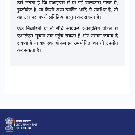
उसे लगता है कि एआईएस में दी गई जानकारी गलत है,
डुप्लीकेट है, या किसी अन्य व्यक्ति आदि से संबंधित है, तो
वह उस पर अपनी प्रतिक्रिया प्रस्तुत कर सकता है।
एक निर्धारिती या तो सीधे आयकर ई-फाइलिंग पोर्टल से
एआईएस सूचना तक पहुंच सकता है और उसका जवाब दे
सकता है या वह एक ऑफलाइन उपयोगिता का भी उपयोग
कर सकता है।