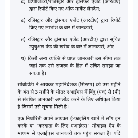
ढ) डिपॉजिटरी/रजिस्ट्रार और ट्रांसफर एजेंट (आरटीए)
द्वारा रिपोर्ट किए गए ऑफ मार्केट लेनदेन;
ढ) रजिस्ट्रार और ट्रांसफर एजेंट (आरटीए) द्वारा रिपोर्ट
किए गए लाभांश के बारे में जानकारी;
त) रजिस्ट्रार और ट्रांसफर एजेंट (आरटीए) द्वारा सूचित
म्युचुअल फंड की खरीद के बारे में जानकारी; और
थ) किसी अन्य व्यक्ति से प्राप्त जानकारी उस सीमा तक
जहां तक ​​उसे राजस्व के हित में उचित समझा जा
सकता है।
सीबीडीटी ने आयकर महानिदेशक (सिस्टम) को उस महीने
के अंत से 3 महीने के भीतर एआईएस में बिंदु (एच) से (पी)
से संबंधित जानकारी अपलोड करने के लिए अधिकृत किया
है जिसमें उसे सूचना मिली है।
एक निर्धारिती अपने आयकर ई-फाइलिंग खाते में लॉग इन
करके या "करदाता के लिए एआईएस" मोबाइल ऐप के
माध्यम से एआईएस जानकारी तक पहुंच सकता है। यदि