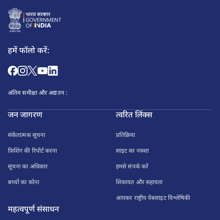
हमें फॉलो करें:
अंतिम समीक्षा और अद्यतन :
जन जागरण
त्वरित लिंक्स
संकेतात्मक सूचना
प्रतिक्रिया
फ़िशिंग की रिपोर्ट करना
साइट का नक्शा
सूचना का अधिकार
हमसे संपर्क करें
बच्चों का कोना
शिकायत और सहायता
आयकर राष्ट्रीय वेबसाइट विश्लेषिकी
महत्वपूर्ण संसाधन