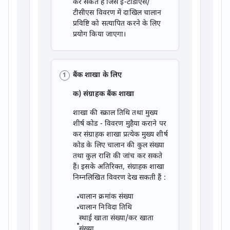
कर सकते हैं जिसे ई-टीडीएस/
टीसीएस विवरण में दाखिल चालान
प्रविष्टि को सत्यापित करने के लिए
प्रयोग किया जाएगा।
बैंक शाखा के लिए
क) संग्राहक बैंक शाखा
शाखा की स्क्राल तिथि तथा मुख्य
शीर्ष कोड - विवरण मुहैया कराने पर
कर संग्राहक शाखा प्रत्येक मुख्य शीर्ष
कोड के लिए चालान की कुल संख्या
तथा कुल राशि की जांच कर सकते
हैं। इसके अतिरिक्त, संग्राहक शाखा
निम्नलिखित विवरण देख सकती हैं :
चालान क्रमांक संख्या
चालान निविदा तिथि
स्थाई खाता संख्या/कर खाता
संख्या