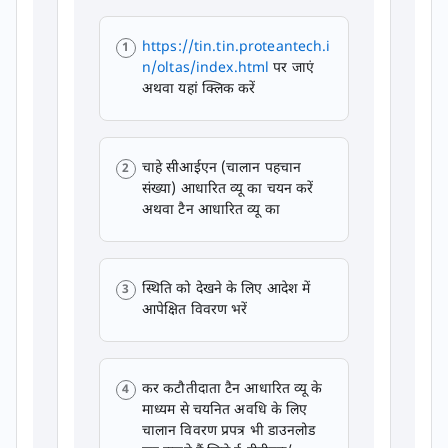
https://tin.tin.proteantech.i
n/oltas/index.html
पर जाएं
अथवा यहां क्लिक करें
चाहे सीआईएन (चालान पहचान
संख्या) आधारित व्यू का चयन करें
अथवा टैन आधारित व्यू का
स्थिति को देखने के लिए आदेश में
आपेक्षित विवरण भरें
कर कटौतीदाता टैन आधारित व्यू के
माध्यम से चयनित अवधि के लिए
चालान विवरण प्रपत्र भी डाउनलोड