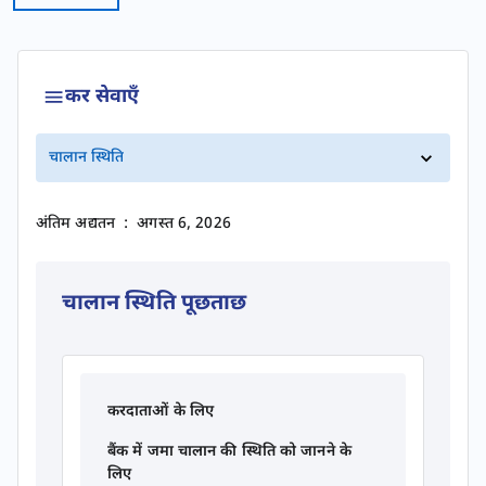
कर सेवाएँ
चालान स्थिति
अंतिम अद्यतन
:
अगस्त 6, 2026
चालान स्थिति पूछताछ
करदाताओं के लिए
बैंक में जमा चालान की स्थिति को जानने के
लिए