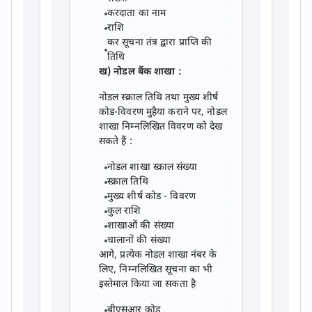
करदाता का नाम
राशि
कर सूचना तंत्र द्वारा प्राप्ति की
तिथि
ख) नोडल बैंक शाखा :
नोडल स्क्राल तिथि तथा मुख्य शीर्ष
कोड-विवरण मुहैया कराने पर, नोडल
शाखा निम्नलिखित विवरण को देख
सकते हैं :
नोडल शाखा स्क्राल संख्या
स्क्राल तिथि
मुख्य शीर्ष कोड - विवरण
कुल राशि
शाखाओं की संख्या
चालानों की संख्या
आगे, प्रत्येक नोडल शाखा नंबर के
लिए, निम्नलिखित सूचना का भी
इस्तेमाल किया जा सकता है
बीएसआर कोड