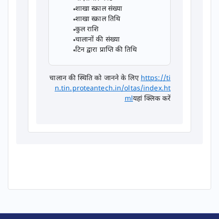
शाखा स्क्राल संख्या
शाखा स्क्राल तिथि
कुल राशि
चालानों की संख्या
टिन द्वारा प्राप्ति की तिथि
चालान की स्थिति को जानने के लिए
https://ti
n.tin.proteantech.in/oltas/index.ht
ml
यहां क्लिक करें