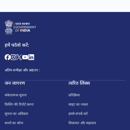
हमें फॉलो करें:
अंतिम समीक्षा और अद्यतन :
जन जागरण
त्वरित लिंक्स
संकेतात्मक सूचना
प्रतिक्रिया
फ़िशिंग की रिपोर्ट करना
साइट का नक्शा
सूचना का अधिकार
हमसे संपर्क करें
बच्चों का कोना
शिकायत और सहायता