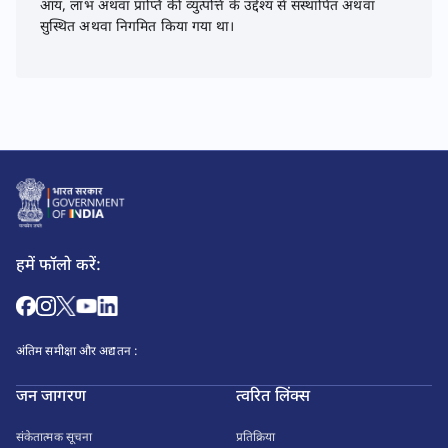
आय, लाभ अथवा प्राप्ति की व्युत्पत्ति के उद्देश्य से संस्थापित अथवा
सुस्थित अथवा निगमित किया गया था।
हमें फॉलो करें:
अंतिम समीक्षा और अद्यतन :
जन जागरण
त्वरित लिंक्स
संकेतात्मक सूचना
प्रतिक्रिया