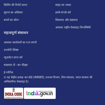
फ़िशिंग की रिपोर्ट करना
साइट का नक्शा
सूचना का अधिकार
हमसे संपर्क करें
बच्चों का कोना
शिकायत और सहायता
आयकर राष्ट्रीय वेबसाइट विश्लेषिकी
महत्वपूर्ण संसाधन
आयकर कार्यालयों का पता लगाएँ
उपयोगी लिंक्स
न्यूज़लेटर प्राप्त करें
सदस्यता लें - कर फ़ीड्स
ई-गर्वेनेंस
© यह केंद्रीय प्रत्यक्ष कर बोर्ड (सीबीडीटी), राजस्व विभाग, वित्त मंत्रालय, भारत सरकार की
आधिकारिक वेबसाइट है।