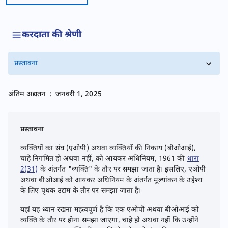
करदाता की श्रेणी
प्रस्तावना
अंतिम अद्यतन
:
जनवरी 1, 2025
प्रस्तावना
व्यक्तियों का संघ (एओपी) अथवा व्यक्तियों की निकाय (बीओआई),
चाहे निगमित हो अथवा नहीं, को आयकर अधिनियम, 1961 की
धारा
2(31)
के अंतर्गत "व्यक्ति" के तौर पर समझा जाता है। इसलिए, एओपी
अथवा बीओआई को आयकर अधिनियम के अंतर्गत मूल्यांकन के उद्देश्य
के लिए पृथक उद्यम के तौर पर समझा जाता है।
यहां यह ध्यान रखना महत्वपूर्ण है कि एक एओपी अथवा बीओआई को
व्यक्ति के तौर पर होना समझा जाएगा, चाहे हो अथवा नहीं कि उन्होंने