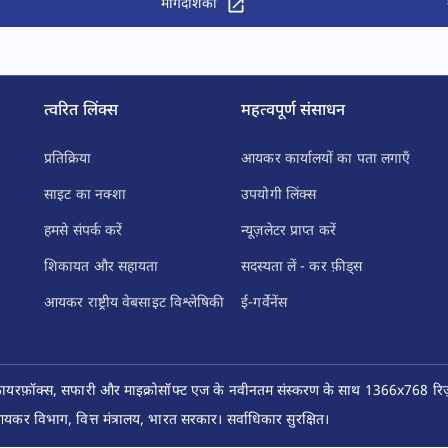
मार्गदर्शिका
त्वरित लिंक्स
महत्वपूर्ण संसाधन
प्रतिक्रिया
आयकर कार्यालयों का पता लगाएँ
साइट का नक्शा
उपयोगी लिंक्स
हमसे संपर्क करें
न्यूज़लेटर प्राप्त करें
शिकायत और सहायता
सदस्यता लें - कर फ़ीड्स
आयकर राष्ट्रीय वेबसाइट विश्लेषिकी
ई-गर्वेनेंस
फ़ायरफ़ॉक्स, सफारी और माइक्रोसॉफ्ट एज के नवीनतम संस्करण के साथ 1366x768 रिज़ॉ
कर विभाग, वित्त मंत्रालय, भारत सरकार। सर्वाधिकार सुरक्षित।