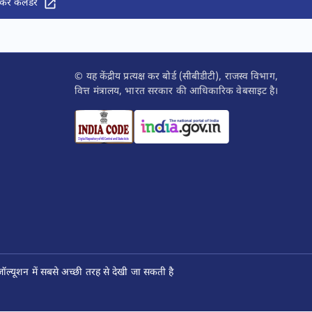
कर कैलेंडर
© यह केंद्रीय प्रत्यक्ष कर बोर्ड (सीबीडीटी), राजस्व विभाग,
वित्त मंत्रालय, भारत सरकार की आधिकारिक वेबसाइट है।
ल्यूशन में सबसे अच्छी तरह से देखी जा सकती है