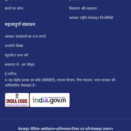
बच्चों का कोना
शिकायत और सहायता
आयकर राष्ट्रीय वेबसाइट विश्लेषिकी
महत्वपूर्ण संसाधन
आयकर कार्यालयों का पता लगाएँ
उपयोगी लिंक्स
न्यूज़लेटर प्राप्त करें
सदस्यता लें - कर फ़ीड्स
ई-गर्वेनेंस
© यह केंद्रीय प्रत्यक्ष कर बोर्ड (सीबीडीटी), राजस्व विभाग, वित्त मंत्रालय, भारत सरकार की
आधिकारिक वेबसाइट है।
•
•
•
•
वेबसाइट नीतियां
अस्वीकरण
अभिगम्यता
नियम एवं शर्तें
वेबसाइट प्रमाणन