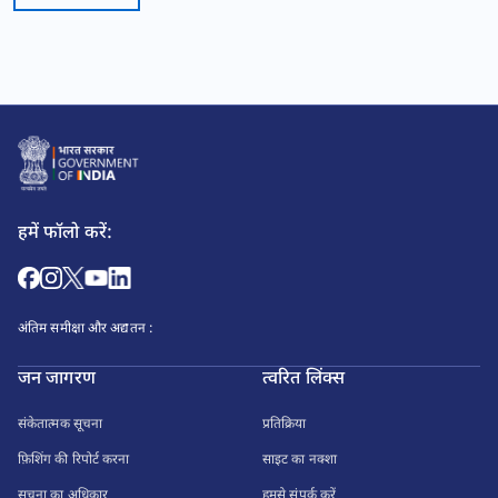
हमें फॉलो करें:
अंतिम समीक्षा और अद्यतन :
जन जागरण
त्वरित लिंक्स
संकेतात्मक सूचना
प्रतिक्रिया
फ़िशिंग की रिपोर्ट करना
साइट का नक्शा
सूचना का अधिकार
हमसे संपर्क करें