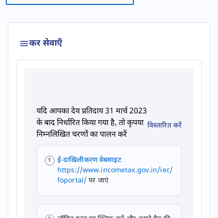
कर सेवाएँ
यदि आपका देय प्रतिदाय 31 मार्च 2023
के बाद निर्धारित किया गया है, तो कृपया
विस्तारित करें
निम्नलिखित चरणों का पालन करें
ई-दाखिलीकरण वेबसाइट
https://www.incometax.gov.in/iec/
foportal/
पर जाएं