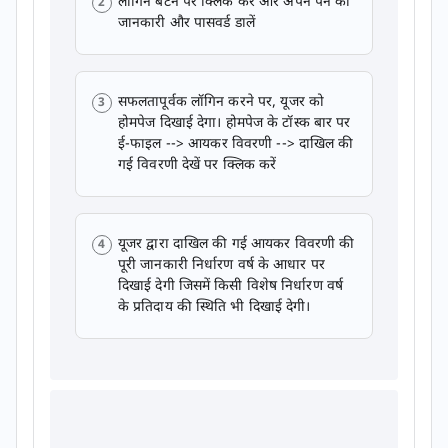
लॉगिन बटन पर क्लिक करें और अपने पैन की
जानकारी और पासवर्ड डालें
सफलतापूर्वक लॉगिन करने पर, यूजर को
होमपेज दिखाई देगा। होमपेज के टॉस्क बार पर
ई-फाइल --> आयकर विवरणी --> दाखिल की
गई विवरणी देखें पर क्लिक करें
यूजर द्वारा दाखिल की गई आयकर विवरणी की
पूरी जानकारी निर्धारण वर्ष के आधार पर
दिखाई देगी जिसमें किसी विशेष निर्धारण वर्ष
के प्रतिदाय की स्थिति भी दिखाई देगी।