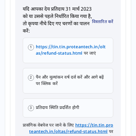
यदि आपका देय प्रतिदाय 31 मार्च 2023
को या उससे पहले निर्धारित किया गया है,
विस्तारित करें
तो कृपया नीचे दिए गए चरणों का पालन
करें:
https://tin.tin.proteantech.in/olt
as/refund-status.html
पर जाएं​
पैन और मूल्यांकन वर्ष दर्ज करें और आगे बढ़ें
पर क्लिक करें
प्रतिदाय स्थिति प्रदर्शित होगी
प्रासंगिक वेबपेज पर जाने के लिए
https://tin.tin.pro
teantech.in/oltas/refund-status.html
पर