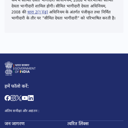
फर्म में सीमित देयता भागीदारी अधिनियम, 2008 में परिभाषित सीमित
देयता भागीदारी शामिल होगी। सीमित भागीदारी देयता अधिनियम,
2008 की
धारा 2(1)(ढ)
अधिनियम के अंतर्गत पंजीकृत तथा निर्मित
भागीदारी के तौर पर "सीमित देयता भागीदारी" को परिभाषित करती है।
हमें फॉलो करें:
अंतिम समीक्षा और अद्यतन :
जन जागरण
त्वरित लिंक्स