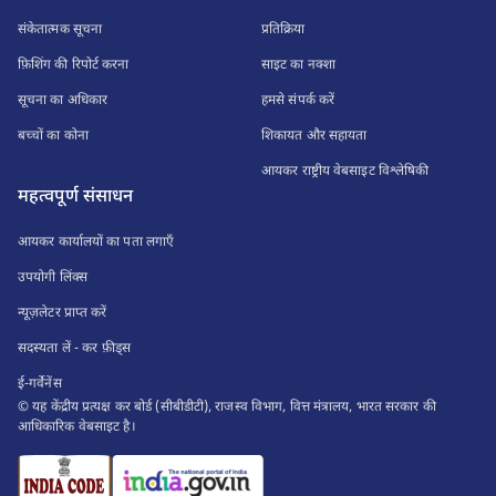
संकेतात्मक सूचना
प्रतिक्रिया
फ़िशिंग की रिपोर्ट करना
साइट का नक्शा
सूचना का अधिकार
हमसे संपर्क करें
बच्चों का कोना
शिकायत और सहायता
आयकर राष्ट्रीय वेबसाइट विश्लेषिकी
महत्वपूर्ण संसाधन
आयकर कार्यालयों का पता लगाएँ
उपयोगी लिंक्स
न्यूज़लेटर प्राप्त करें
सदस्यता लें - कर फ़ीड्स
ई-गर्वेनेंस
© यह केंद्रीय प्रत्यक्ष कर बोर्ड (सीबीडीटी), राजस्व विभाग, वित्त मंत्रालय, भारत सरकार की
आधिकारिक वेबसाइट है।