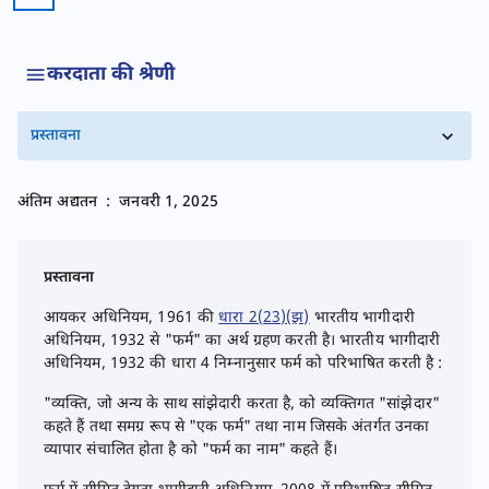
करदाता की श्रेणी
प्रस्तावना
अंतिम अद्यतन
:
जनवरी 1, 2025
प्रस्तावना
आयकर अधिनियम, 1961 की
धारा 2(23)(झ)
भारतीय भागीदारी
अधिनियम, 1932 से "फर्म" का अर्थ ग्रहण करती है। भारतीय भागीदारी
अधिनियम, 1932 की धारा 4 निम्नानुसार फर्म को परिभाषित करती है :
"व्यक्ति, जो अन्य के साथ सांझेदारी करता है, को व्यक्तिगत "सांझेदार"
कहते हैं तथा समग्र रूप से "एक फर्म" तथा नाम जिसके अंतर्गत उनका
व्यापार संचालित होता है को "फर्म का नाम" कहते हैं।