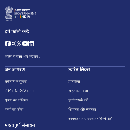
हमें फॉलो करें:
अंतिम समीक्षा और अद्यतन :
जन जागरण
त्वरित लिंक्स
संकेतात्मक सूचना
प्रतिक्रिया
फ़िशिंग की रिपोर्ट करना
साइट का नक्शा
सूचना का अधिकार
हमसे संपर्क करें
बच्चों का कोना
शिकायत और सहायता
आयकर राष्ट्रीय वेबसाइट विश्लेषिकी
महत्वपूर्ण संसाधन