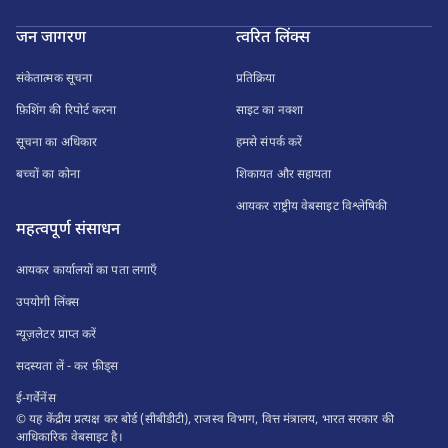
जन जागरण
त्वरित लिंक्स
संकेतात्मक सूचना
प्रतिक्रिया
फ़िशिंग की रिपोर्ट करना
साइट का नक्शा
सूचना का अधिकार
हमसे संपर्क करें
बच्चों का कोना
शिकायत और सहायता
आयकर राष्ट्रीय वेबसाइट विश्लेषिकी
महत्वपूर्ण संसाधन
आयकर कार्यालयों का पता लगाएँ
उपयोगी लिंक्स
न्यूज़लेटर प्राप्त करें
सदस्यता लें - कर फ़ीड्स
ई-गर्वेनेंस
© यह केंद्रीय प्रत्यक्ष कर बोर्ड (सीबीडीटी), राजस्व विभाग, वित्त मंत्रालय, भारत सरकार की
आधिकारिक वेबसाइट है।