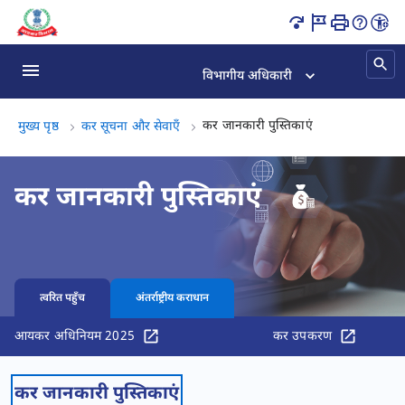
कर जानकारी पुस्तिकाएं पृष्ठ लोड हो गया
विभागीय अधिकारी
कर जानकारी पुस्ति
कर जानकारी पुस्तिकाएं
मुख्य पृष्ठ
कर सूचना और सेवाएँ
कर जानकारी पुस्तिकाएं
त्वरित पहुँच
अंतर्राष्ट्रीय कराधान
आयकर अधिनियम 2025
कर उपकरण
कर जानकारी पुस्तिकाएं