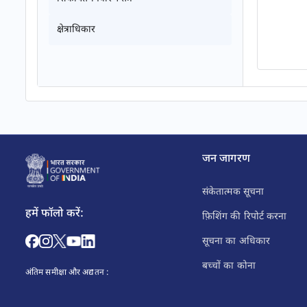
क्षेत्राधिकार
जन जागरण
संकेतात्मक सूचना
हमें फॉलो करें:
फ़िशिंग की रिपोर्ट करना
सूचना का अधिकार
बच्चों का कोना
अंतिम समीक्षा और अद्यतन :