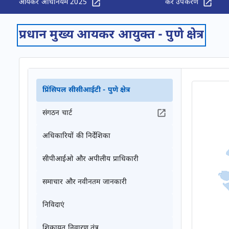
आयकर अधिनियम 2025
कर उपकरण
प्रधान मुख्य आयकर आयुक्त - पुणे क्षेत्र
प्रिंसिपल सीसीआईटी - पुणे क्षेत्र
संगठन चार्ट
अधिकारियों की निर्देशिका
सीपीआईओ और अपीलीय प्राधिकारी
समाचार और नवीनतम जानकारी
निविदाएं
शिकायत निवारण तंत्र