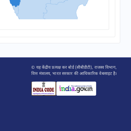
© यह केंद्रीय प्रत्यक्ष कर बोर्ड (सीबीडीटी), राजस्व विभाग,
वित्त मंत्रालय, भारत सरकार की आधिकारिक वेबसाइट है।