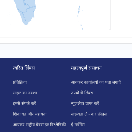
त्वरित लिंक्स
महत्वपूर्ण संसाधन
प्रतिक्रिया
आयकर कार्यालयों का पता लगाएँ
साइट का नक्शा
उपयोगी लिंक्स
हमसे संपर्क करें
न्यूज़लेटर प्राप्त करें
शिकायत और सहायता
सदस्यता लें - कर फ़ीड्स
आयकर राष्ट्रीय वेबसाइट विश्लेषिकी
ई-गर्वेनेंस