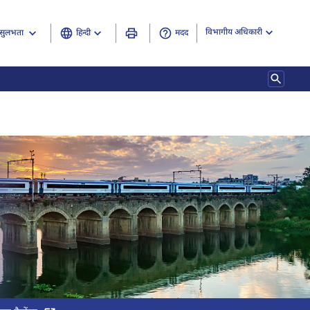
विभागीय अधिकारी
हिन्दी
मदद
सुलभता