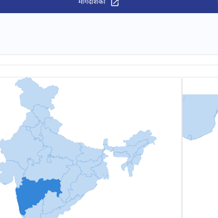
मार्गदर्शिका