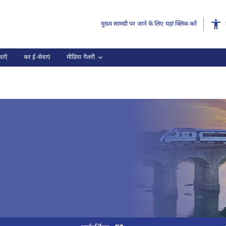
मुख्य सामग्री पर जाने के लिए यहां क्लिक करें
ाएँ
कर ई-सेवाएं
मीडिया गैलरी