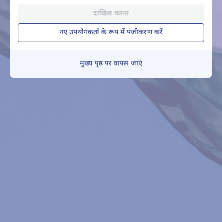
दाखिल करना
नए उपयोगकर्ता के रूप में पंजीकरण करें
मुख्य पृष्ठ पर वापस जाएं