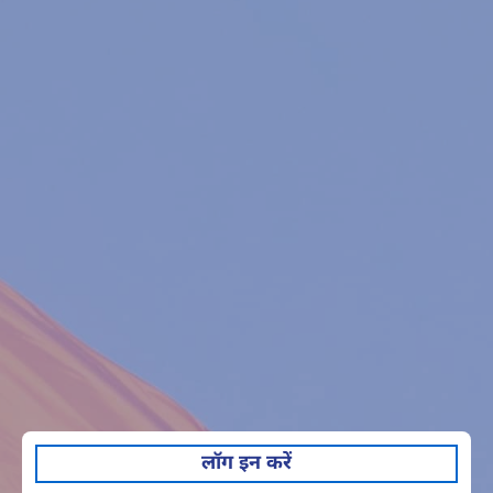
लॉग इन करें