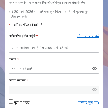
केवल आयकर विभाग के अधिकारियों और अधिकृत उपयोगकर्ताओं के लिए
यदि 20 मार्च 2026 से पहले पंजीकृत किया गया है, तो कृपया पुनः
पंजीकरण करें।
*
* अनिवार्य फ़ील्ड को दर्शाता है
साइन इन करें
ओ.टी.पी प्राप्त करें
आधिकारिक ई-मेल आईडी
*
पासवर्ड
*
ओटीपी सत्यापन
*
मुझे याद रखें
पासवर्ड भूल गए?