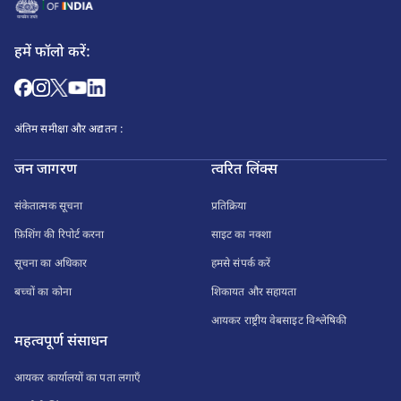
हमें फॉलो करें:
अंतिम समीक्षा और अद्यतन :
जन जागरण
त्वरित लिंक्स
संकेतात्मक सूचना
प्रतिक्रिया
फ़िशिंग की रिपोर्ट करना
साइट का नक्शा
सूचना का अधिकार
हमसे संपर्क करें
बच्चों का कोना
शिकायत और सहायता
आयकर राष्ट्रीय वेबसाइट विश्लेषिकी
महत्वपूर्ण संसाधन
आयकर कार्यालयों का पता लगाएँ