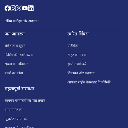
अंतिम समीक्षा और अद्यतन :
जन जागरण
त्वरित लिंक्स
संकेतात्मक सूचना
प्रतिक्रिया
फ़िशिंग की रिपोर्ट करना
साइट का नक्शा
सूचना का अधिकार
हमसे संपर्क करें
बच्चों का कोना
शिकायत और सहायता
आयकर राष्ट्रीय वेबसाइट विश्लेषिकी
महत्वपूर्ण संसाधन
आयकर कार्यालयों का पता लगाएँ
उपयोगी लिंक्स
न्यूज़लेटर प्राप्त करें