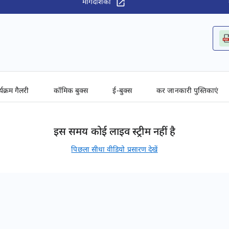
मार्गदर्शिका
्यक्रम गैलरी
कॉमिक बुक्स
ई-बुक्स
कर जानकारी पुस्तिकाएं
इस समय कोई लाइव स्ट्रीम नहीं है
पिछला सीधा वीडियो प्रसारण देखें