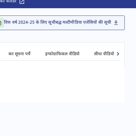
कर कैलेंडर
वित्त वर्ष 2024-25 के लिए सूचीबद्ध मल्टीमीडिया एजेंसियों की सूची
कर सूचना पर्चे
इन्फोग्राफिकल वीडियो
सीधा वीडियो प्रसारण