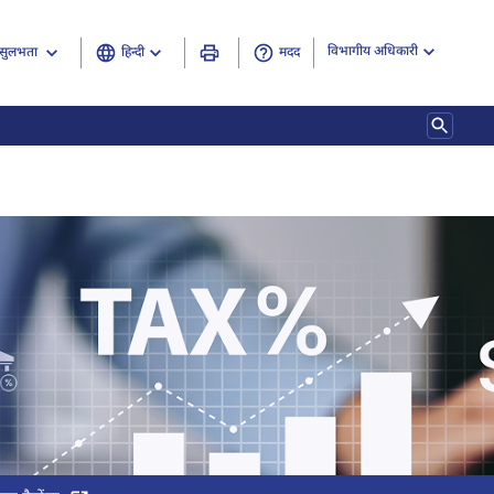
विभागीय अधिकारी
हिन्दी
मदद
सुलभता