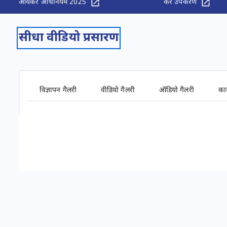
आयकर अधिनियम 2025
कर उपकरण
सीधा वीडियो प्रसारण
विज्ञापन गैलरी
वीडियो गैलरी
ऑडियो गैलरी
कार