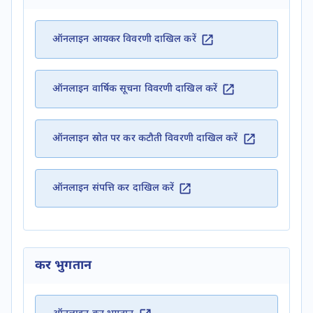
ऑनलाइन आयकर विवरणी दाखिल करें
ऑनलाइन वार्षिक सूचना विवरणी दाखिल करें
ऑनलाइन स्रोत पर कर कटौती विवरणी दाखिल करें
ऑनलाइन संपत्ति कर दाखिल करें
कर भुगतान