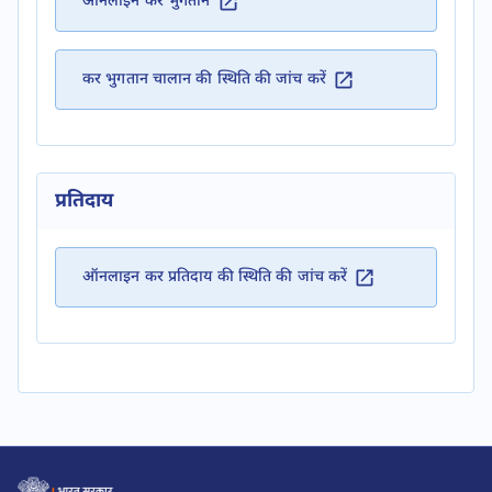
ऑनलाइन कर भुगतान
कर भुगतान चालान की स्थिति की जांच करें
प्रतिदाय
ऑनलाइन कर प्रतिदाय की स्थिति की जांच करें