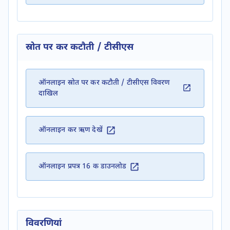
स्रोत पर कर कटौती / टीसीएस
ऑनलाइन स्रोत पर कर कटौती / टीसीएस विवरण
दाखिल
ऑनलाइन कर ऋण देखें
ऑनलाइन प्रपत्र 16 क डाउनलोड
विवरणियां