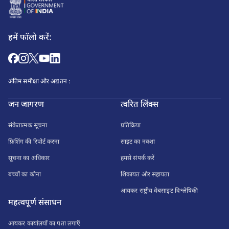
हमें फॉलो करें:
अंतिम समीक्षा और अद्यतन :
जन जागरण
त्वरित लिंक्स
संकेतात्मक सूचना
प्रतिक्रिया
फ़िशिंग की रिपोर्ट करना
साइट का नक्शा
सूचना का अधिकार
हमसे संपर्क करें
बच्चों का कोना
शिकायत और सहायता
आयकर राष्ट्रीय वेबसाइट विश्लेषिकी
महत्वपूर्ण संसाधन
आयकर कार्यालयों का पता लगाएँ