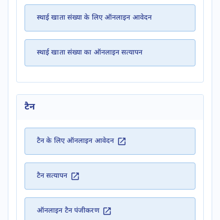
स्थाई खाता संख्या के लिए ऑनलाइन आवेदन
स्थाई खाता संख्या का ​ऑनलाइन सत्यापन
टैन
टैन के लिए ऑनलाइन आवेदन
टैन सत्यापन
ऑनलाइन टैन पंजीकरण