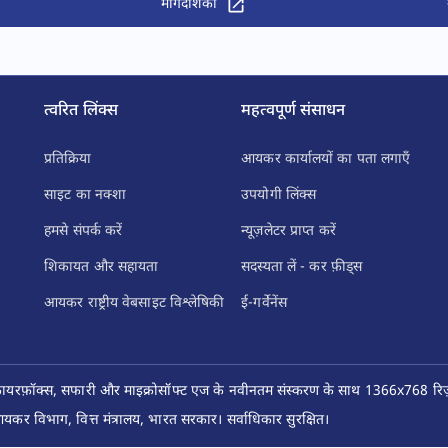
मार्गदर्शिका
त्वरित लिंक्स
महत्वपूर्ण संसाधन
प्रतिक्रिया
आयकर कार्यालयों का पता लगाएँ
साइट का नक्शा
उपयोगी लिंक्स
हमसे संपर्क करें
न्यूज़लेटर प्राप्त करें
शिकायत और सहायता
सदस्यता लें - कर फ़ीड्स
आयकर राष्ट्रीय वेबसाइट विश्लेषिकी
ई-गर्वेनेंस
फ़ायरफ़ॉक्स, सफारी और माइक्रोसॉफ्ट एज के नवीनतम संस्करण के साथ 1366x768 रिज़ॉ
कर विभाग, वित्त मंत्रालय, भारत सरकार। सर्वाधिकार सुरक्षित।