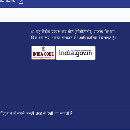
कर कैलेंडर
© यह केंद्रीय प्रत्यक्ष कर बोर्ड (सीबीडीटी), राजस्व विभाग,
वित्त मंत्रालय, भारत सरकार की आधिकारिक वेबसाइट है।
ल्यूशन में सबसे अच्छी तरह से देखी जा सकती है