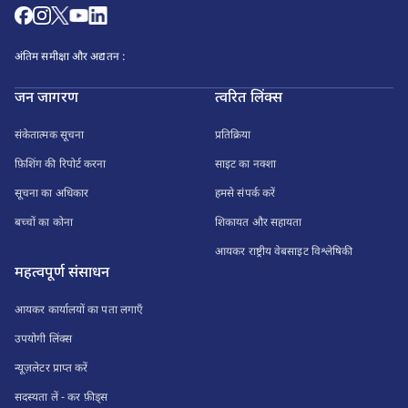
अंतिम समीक्षा और अद्यतन :
जन जागरण
त्वरित लिंक्स
संकेतात्मक सूचना
प्रतिक्रिया
फ़िशिंग की रिपोर्ट करना
साइट का नक्शा
सूचना का अधिकार
हमसे संपर्क करें
बच्चों का कोना
शिकायत और सहायता
आयकर राष्ट्रीय वेबसाइट विश्लेषिकी
महत्वपूर्ण संसाधन
आयकर कार्यालयों का पता लगाएँ
उपयोगी लिंक्स
न्यूज़लेटर प्राप्त करें
सदस्यता लें - कर फ़ीड्स