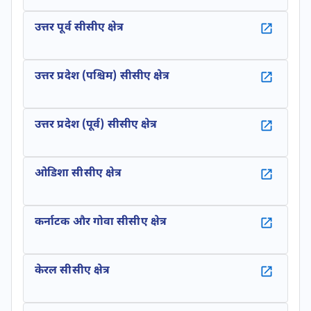
उत्तर पूर्व सीसीए क्षेत्र
उत्तर प्रदेश (पश्चिम) सीसीए क्षेत्र
उत्तर प्रदेश (पूर्व) सीसीए क्षेत्र
ओडिशा सीसीए क्षेत्र
कर्नाटक और गोवा सीसीए क्षेत्र
केरल सीसीए क्षेत्र