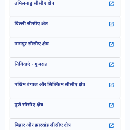
तमिलनाडु सीसीए क्षेत्र
दिल्ली सीसीए क्षेत्र
नागपुर सीसीए क्षेत्र
निविदाएं - गुजरात
पश्चिम बंगाल और सिक्किम सीसीए क्षेत्र
पुणे सीसीए क्षेत्र
बिहार और झारखंड सीसीए क्षेत्र