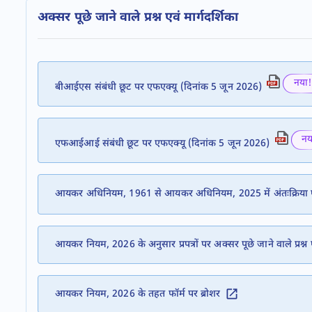
अक्सर पूछे जाने वाले प्रश्न एवं मार्गदर्शिका
नया!
बीआईएस संबंधी छूट पर एफएक्यू (दिनांक 5 जून 2026)
नय
एफआईआई संबंधी छूट पर एफएक्यू (दिनांक 5 जून 2026)
आयकर अधिनियम, 1961 से आयकर अधिनियम, 2025 में अंतःक्रिया एवं स
आयकर नियम, 2026 के अनुसार प्रपत्रों पर अक्सर पूछे जाने वाले प्रश्न ए
आयकर नियम, 2026 के तहत फॉर्म पर ब्रोशर