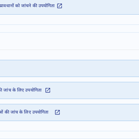
वधानों को जांचने की उपयोगिता
ी जांच के लिए उपयोगिता
्रों की जांच के लिए उपयोगिता