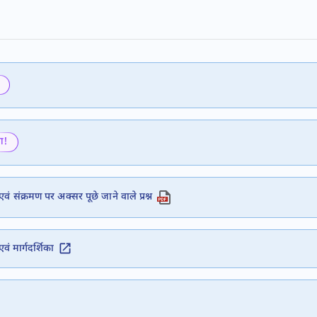
ा!
ंक्रमण पर अक्सर पूछे जाने वाले प्रश्न
वं मार्गदर्शिका