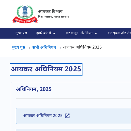
इनकम टैक्स एक्ट 2025 | नवीनतम नियम पृष्ठ लोड हो गया
आयकर विभाग
वित्त मंत्रालय, भारत सरकार
मुख्य पृष्ठ
हमारे बारे में
कर कानून और नियम
कर सूचना और सेव
आयकर अधिनियम 2
आयकर अधिनियम 2025
मुख्य पृष्ठ
सभी अधिनियम
आयकर अधिनियम 2025
अधिनियम, 2025
आयकर अधिनियम 2025