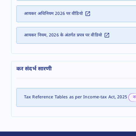
आयकर अधिनियम 2026 पर वीडियो
आयकर नियम, 2026 के अंतर्गत प्रपत्र पर वीडियो
कर संदर्भ सारणी
न
Tax Reference Tables as per Income-tax Act, 2025