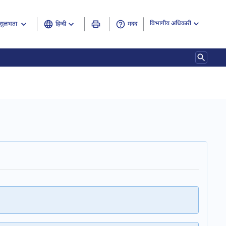
विभागीय अधिकारी
हिन्दी
मदद
सुलभता