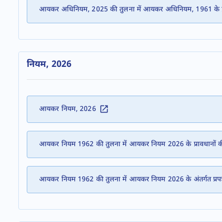
आयकर अधिनियम, 2025 की तुलना में आयकर अधिनियम, 1961 के प्रा
नियम, 2026
आयकर नियम, 2026
आयकर नियम 1962 की तुलना में आयकर नियम 2026 के प्रावधानों क
आयकर नियम 1962 की तुलना में आयकर नियम 2026 के अंतर्गत प्रपत