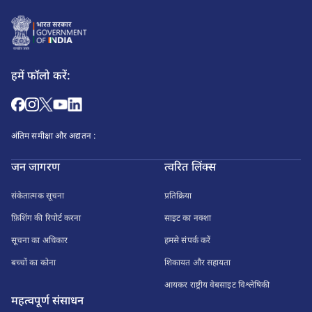
हमें फॉलो करें:
अंतिम समीक्षा और अद्यतन :
जन जागरण
त्वरित लिंक्स
संकेतात्मक सूचना
प्रतिक्रिया
फ़िशिंग की रिपोर्ट करना
साइट का नक्शा
सूचना का अधिकार
हमसे संपर्क करें
बच्चों का कोना
शिकायत और सहायता
आयकर राष्ट्रीय वेबसाइट विश्लेषिकी
महत्वपूर्ण संसाधन