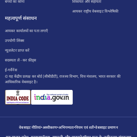
बच्चों का कोना
शिकायत और सहायता
आयकर राष्ट्रीय वेबसाइट विश्लेषिकी
महत्वपूर्ण संसाधन
आयकर कार्यालयों का पता लगाएँ
उपयोगी लिंक्स
न्यूज़लेटर प्राप्त करें
सदस्यता लें - कर फ़ीड्स
ई-गर्वेनेंस
© यह केंद्रीय प्रत्यक्ष कर बोर्ड (सीबीडीटी), राजस्व विभाग, वित्त मंत्रालय, भारत सरकार की
आधिकारिक वेबसाइट है।
•
•
•
•
वेबसाइट नीतियां
अस्वीकरण
अभिगम्यता
नियम एवं शर्तें
वेबसाइट प्रमाणन