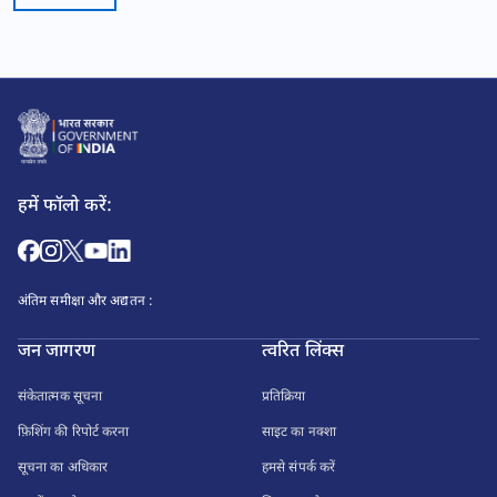
हमें फॉलो करें:
अंतिम समीक्षा और अद्यतन :
जन जागरण
त्वरित लिंक्स
संकेतात्मक सूचना
प्रतिक्रिया
फ़िशिंग की रिपोर्ट करना
साइट का नक्शा
सूचना का अधिकार
हमसे संपर्क करें