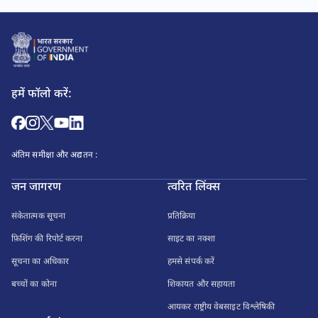
हमें फॉलो करें:
अंतिम समीक्षा और अद्यतन :
जन जागरण
त्वरित लिंक्स
संकेतात्मक सूचना
प्रतिक्रिया
फ़िशिंग की रिपोर्ट करना
साइट का नक्शा
सूचना का अधिकार
हमसे संपर्क करें
बच्चों का कोना
शिकायत और सहायता
आयकर राष्ट्रीय वेबसाइट विश्लेषिकी