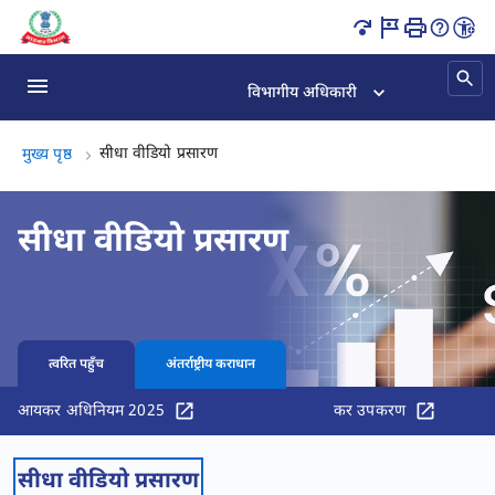
विभागीय अधिकारी
सीधा वीडियो प्रसारण, (2 का 2)
सीधा वीडियो प्रसारण
मुख्य पृष्ठ
सीधा वीडियो प्रसारण
त्वरित पहुँच
अंतर्राष्ट्रीय कराधान
आयकर अधिनियम 2025
कर उपकरण
सीधा वीडियो प्रसारण