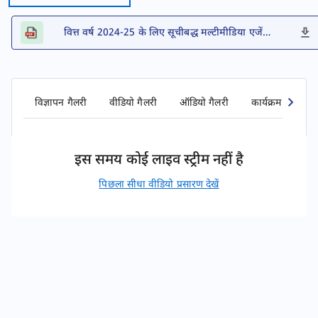
वित्त वर्ष 2024-25 के लिए सूचीबद्ध मल्टीमीडिया एजेंसियों की सूची
विज्ञापन गैलरी
वीडियो गैलरी
ऑडियो गैलरी
कार्यक्रम गैलरी
इस समय कोई लाइव स्ट्रीम नहीं है
पिछला सीधा वीडियो प्रसारण देखें