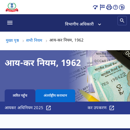
आय-कर नियम, 1962 पृष्ठ लोड हो गया
विभागीय अधिकारी
आय-कर नियम, 1962, (3 का
आय-कर नियम, 1962
मुख्य पृष्ठ
सभी नियम
आय-कर नियम, 1962
त्वरित पहुँच
अंतर्राष्ट्रीय कराधान
आयकर अधिनियम 2025
कर उपकरण