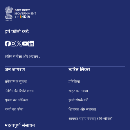
हमें फॉलो करें:
अंतिम समीक्षा और अद्यतन :
जन जागरण
त्वरित लिंक्स
संकेतात्मक सूचना
प्रतिक्रिया
फ़िशिंग की रिपोर्ट करना
साइट का नक्शा
सूचना का अधिकार
हमसे संपर्क करें
बच्चों का कोना
शिकायत और सहायता
आयकर राष्ट्रीय वेबसाइट विश्लेषिकी
महत्वपूर्ण संसाधन