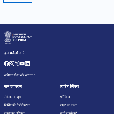
हमें फॉलो करें:
अंतिम समीक्षा और अद्यतन :
जन जागरण
त्वरित लिंक्स
संकेतात्मक सूचना
प्रतिक्रिया
फ़िशिंग की रिपोर्ट करना
साइट का नक्शा
सूचना का अधिकार
हमसे संपर्क करें