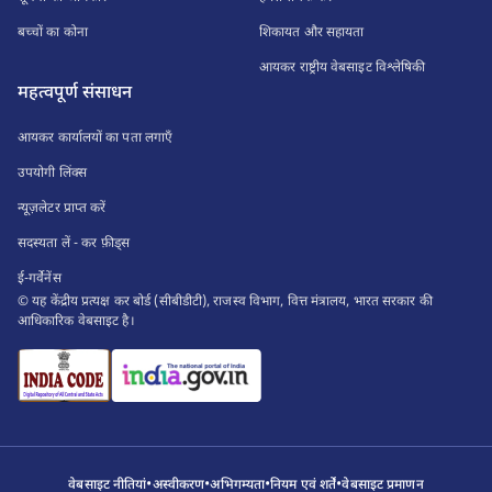
बच्चों का कोना
शिकायत और सहायता
आयकर राष्ट्रीय वेबसाइट विश्लेषिकी
महत्वपूर्ण संसाधन
आयकर कार्यालयों का पता लगाएँ
उपयोगी लिंक्स
न्यूज़लेटर प्राप्त करें
सदस्यता लें - कर फ़ीड्स
ई-गर्वेनेंस
© यह केंद्रीय प्रत्यक्ष कर बोर्ड (सीबीडीटी), राजस्व विभाग, वित्त मंत्रालय, भारत सरकार की
आधिकारिक वेबसाइट है।
•
•
•
•
वेबसाइट नीतियां
अस्वीकरण
अभिगम्यता
नियम एवं शर्तें
वेबसाइट प्रमाणन