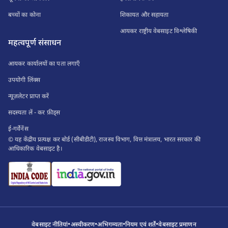
बच्चों का कोना
शिकायत और सहायता
आयकर राष्ट्रीय वेबसाइट विश्लेषिकी
महत्वपूर्ण संसाधन
आयकर कार्यालयों का पता लगाएँ
उपयोगी लिंक्स
न्यूज़लेटर प्राप्त करें
सदस्यता लें - कर फ़ीड्स
ई-गर्वेनेंस
© यह केंद्रीय प्रत्यक्ष कर बोर्ड (सीबीडीटी), राजस्व विभाग, वित्त मंत्रालय, भारत सरकार की
आधिकारिक वेबसाइट है।
•
•
•
•
वेबसाइट नीतियां
अस्वीकरण
अभिगम्यता
नियम एवं शर्तें
वेबसाइट प्रमाणन