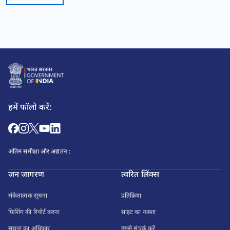
हमें फॉलो करें:
अंतिम समीक्षा और अद्यतन :
जन जागरण
त्वरित लिंक्स
संकेतात्मक सूचना
प्रतिक्रिया
फ़िशिंग की रिपोर्ट करना
साइट का नक्शा
सूचना का अधिकार
हमसे संपर्क करें