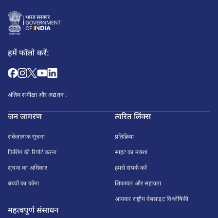
हमें फॉलो करें:
अंतिम समीक्षा और अद्यतन :
जन जागरण
त्वरित लिंक्स
संकेतात्मक सूचना
प्रतिक्रिया
फ़िशिंग की रिपोर्ट करना
साइट का नक्शा
सूचना का अधिकार
हमसे संपर्क करें
बच्चों का कोना
शिकायत और सहायता
आयकर राष्ट्रीय वेबसाइट विश्लेषिकी
महत्वपूर्ण संसाधन