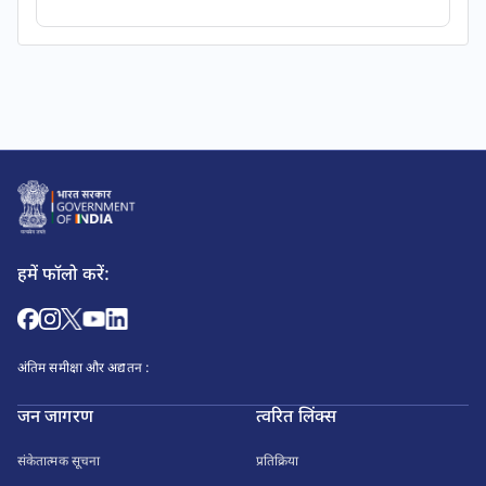
हमें फॉलो करें:
अंतिम समीक्षा और अद्यतन :
जन जागरण
त्वरित लिंक्स
संकेतात्मक सूचना
प्रतिक्रिया