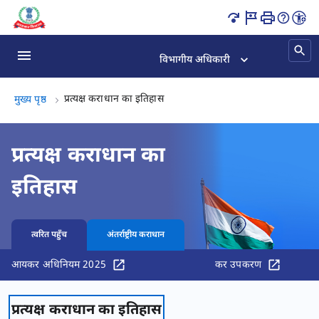
Content Updated.
विभागीय अधिकारी
प्रत्यक्ष कराधान का इतिहास, (2 का 2)
प्रत्यक्ष कराधान का इतिहास
मुख्य पृष्ठ
प्रत्यक्ष कराधान का
इतिहास
त्वरित पहुँच
अंतर्राष्ट्रीय कराधान
आयकर अधिनियम 2025
कर उपकरण
प्रत्यक्ष कराधान का इतिहास