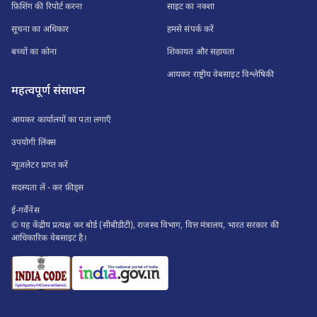
फ़िशिंग की रिपोर्ट करना
साइट का नक्शा
सूचना का अधिकार
हमसे संपर्क करें
बच्चों का कोना
शिकायत और सहायता
आयकर राष्ट्रीय वेबसाइट विश्लेषिकी
महत्वपूर्ण संसाधन
आयकर कार्यालयों का पता लगाएँ
उपयोगी लिंक्स
न्यूज़लेटर प्राप्त करें
सदस्यता लें - कर फ़ीड्स
ई-गर्वेनेंस
© यह केंद्रीय प्रत्यक्ष कर बोर्ड (सीबीडीटी), राजस्व विभाग, वित्त मंत्रालय, भारत सरकार की
आधिकारिक वेबसाइट है।