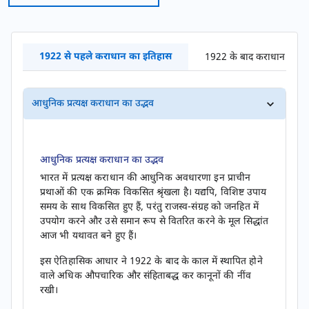
1922 से पहले कराधान का इतिहास
1922 के बाद कराधान का इ
आधुनिक प्रत्यक्ष कराधान का उद्भव
आधुनिक प्रत्यक्ष कराधान का उद्भव
भारत में प्रत्यक्ष कराधान की आधुनिक अवधारणा इन प्राचीन
प्रथाओं की एक क्रमिक विकसित श्रृंखला है। यद्यपि, विशिष्ट उपाय
समय के साथ विकसित हुए हैं, परंतु राजस्व-संग्रह को जनहित में
उपयोग करने और उसे समान रूप से वितरित करने के मूल सिद्धांत
आज भी यथावत बने हुए हैं।
इस ऐतिहासिक आधार ने 1922 के बाद के काल में स्थापित होने
वाले अधिक औपचारिक और संहिताबद्ध कर कानूनों की नींव
रखी।