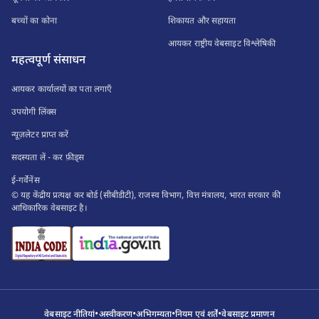
बच्चों का कोना
शिकायत और सहायता
आयकर राष्ट्रीय वेबसाइट विश्लेषिकी
महत्वपूर्ण संसाधन
आयकर कार्यालयों का पता लगाएँ
उपयोगी लिंक्स
न्यूज़लेटर प्राप्त करें
सदस्यता लें - कर फ़ीड्स
ई-गर्वेनेंस
© यह केंद्रीय प्रत्यक्ष कर बोर्ड (सीबीडीटी), राजस्व विभाग, वित्त मंत्रालय, भारत सरकार की
आधिकारिक वेबसाइट है।
•
•
•
•
वेबसाइट नीतियां
अस्वीकरण
अभिगम्यता
नियम एवं शर्तें
वेबसाइट प्रमाणन