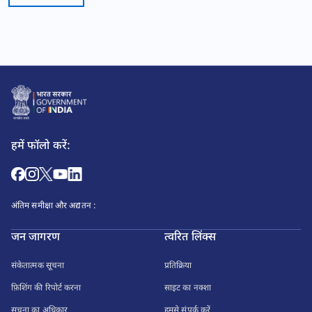
हमें फॉलो करें:
अंतिम समीक्षा और अद्यतन :
जन जागरण
त्वरित लिंक्स
संकेतात्मक सूचना
प्रतिक्रिया
फ़िशिंग की रिपोर्ट करना
साइट का नक्शा
सूचना का अधिकार
हमसे संपर्क करें