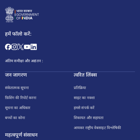
हमें फॉलो करें:
अंतिम समीक्षा और अद्यतन :
जन जागरण
त्वरित लिंक्स
संकेतात्मक सूचना
प्रतिक्रिया
फ़िशिंग की रिपोर्ट करना
साइट का नक्शा
सूचना का अधिकार
हमसे संपर्क करें
बच्चों का कोना
शिकायत और सहायता
आयकर राष्ट्रीय वेबसाइट विश्लेषिकी
महत्वपूर्ण संसाधन