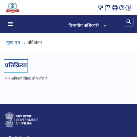
प्रतिक्रिया पृष्ठ लोड हो गया
विभागीय अधिकारी
प्रतिक्रिया, (2 का 2)
प्रतिक्रिया
मुख्य पृष्ठ
प्रतिक्रिया
*
* अनिवार्य फ़ील्ड को दर्शाता है