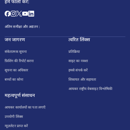
हमें फॉलो करें:
अंतिम समीक्षा और अद्यतन :
जन जागरण
त्वरित लिंक्स
संकेतात्मक सूचना
प्रतिक्रिया
फ़िशिंग की रिपोर्ट करना
साइट का नक्शा
सूचना का अधिकार
हमसे संपर्क करें
बच्चों का कोना
शिकायत और सहायता
आयकर राष्ट्रीय वेबसाइट विश्लेषिकी
महत्वपूर्ण संसाधन
आयकर कार्यालयों का पता लगाएँ
उपयोगी लिंक्स
न्यूज़लेटर प्राप्त करें