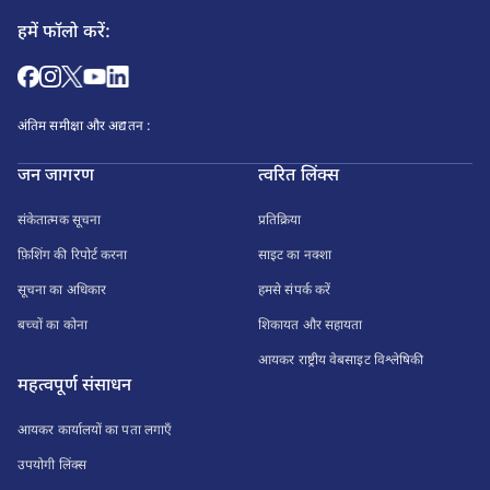
हमें फॉलो करें:
अंतिम समीक्षा और अद्यतन :
जन जागरण
त्वरित लिंक्स
संकेतात्मक सूचना
प्रतिक्रिया
फ़िशिंग की रिपोर्ट करना
साइट का नक्शा
सूचना का अधिकार
हमसे संपर्क करें
बच्चों का कोना
शिकायत और सहायता
आयकर राष्ट्रीय वेबसाइट विश्लेषिकी
महत्वपूर्ण संसाधन
आयकर कार्यालयों का पता लगाएँ
उपयोगी लिंक्स