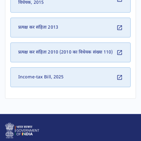
विधेयक, 2015
प्रत्यक्ष कर संहिता 2013
प्रत्यक्ष कर संहिता 2010 (2010 का विधेयक संख्या 110)​​ ​
Income-tax Bill, 2025