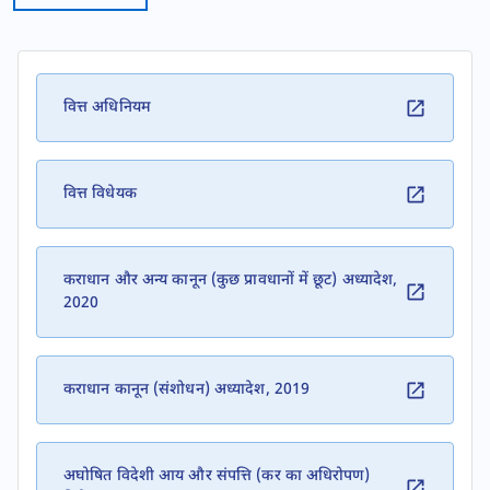
वित्त अधिनियम
वित्त विधेयक
कराधान और अन्य कानून (कुछ प्रावधानों में छूट) अध्यादेश,
2020
कराधान कानून (संशोधन) अध्यादेश, 2019
अघोषित विदेशी आय और संपत्ति (कर का अधिरोपण)