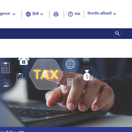
विभागीय अधिकारी
हिन्दी
मदद
सुलभता