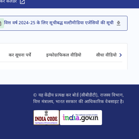
कर कैलेंडर
वित्त वर्ष 2024-25 के लिए सूचीबद्ध मल्टीमीडिया एजेंसियों की सूची
कर सूचना पर्चे
इन्फोग्राफिकल वीडियो
सीधा वीडियो प्रसारण
© यह केंद्रीय प्रत्यक्ष कर बोर्ड (सीबीडीटी), राजस्व विभाग,
वित्त मंत्रालय, भारत सरकार की आधिकारिक वेबसाइट है।