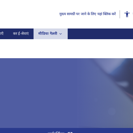
मुख्य सामग्री पर जाने के लिए यहां क्लिक करें
ाएँ
कर ई-सेवाएं
मीडिया गैलरी
्तिकाएं, (3 का 3)