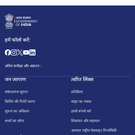
हमें फॉलो करें:
अंतिम समीक्षा और अद्यतन :
जन जागरण
त्वरित लिंक्स
संकेतात्मक सूचना
प्रतिक्रिया
फ़िशिंग की रिपोर्ट करना
साइट का नक्शा
सूचना का अधिकार
हमसे संपर्क करें
बच्चों का कोना
शिकायत और सहायता
आयकर राष्ट्रीय वेबसाइट विश्लेषिकी