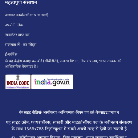
महत्वपूर्ण संसाधन
आयकर कार्यालयों का पता लगाएँ
उपयोगी लिंक्स
न्यूज़लेटर प्राप्त करें
सदस्यता लें - कर फ़ीड्स
ई-गर्वेनेंस
© यह केंद्रीय प्रत्यक्ष कर बोर्ड (सीबीडीटी), राजस्व विभाग, वित्त मंत्रालय, भारत सरकार की
आधिकारिक वेबसाइट है।
•
•
•
•
वेबसाइट नीतियां
अस्वीकरण
अभिगम्यता
नियम एवं शर्तें
वेबसाइट प्रमाणन
यह साइट क्रोम, फ़ायरफ़ॉक्स, सफारी और माइक्रोसॉफ्ट एज के नवीनतम संस्करण
के साथ 1366x768 रिज़ॉल्यूशन में सबसे अच्छी तरह से देखी जा सकती है