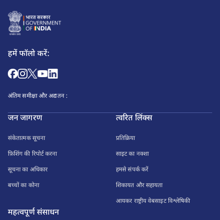
हमें फॉलो करें:
अंतिम समीक्षा और अद्यतन :
जन जागरण
त्वरित लिंक्स
संकेतात्मक सूचना
प्रतिक्रिया
फ़िशिंग की रिपोर्ट करना
साइट का नक्शा
सूचना का अधिकार
हमसे संपर्क करें
बच्चों का कोना
शिकायत और सहायता
आयकर राष्ट्रीय वेबसाइट विश्लेषिकी
महत्वपूर्ण संसाधन