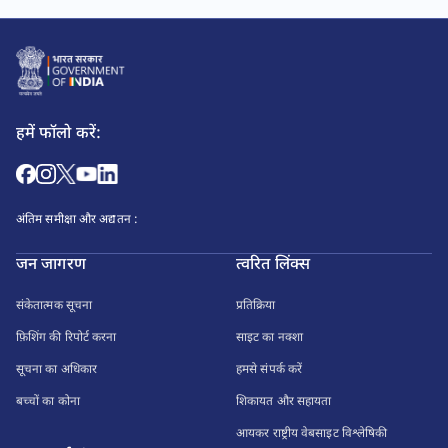
हमें फॉलो करें:
अंतिम समीक्षा और अद्यतन :
जन जागरण
त्वरित लिंक्स
संकेतात्मक सूचना
प्रतिक्रिया
फ़िशिंग की रिपोर्ट करना
साइट का नक्शा
सूचना का अधिकार
हमसे संपर्क करें
बच्चों का कोना
शिकायत और सहायता
आयकर राष्ट्रीय वेबसाइट विश्लेषिकी