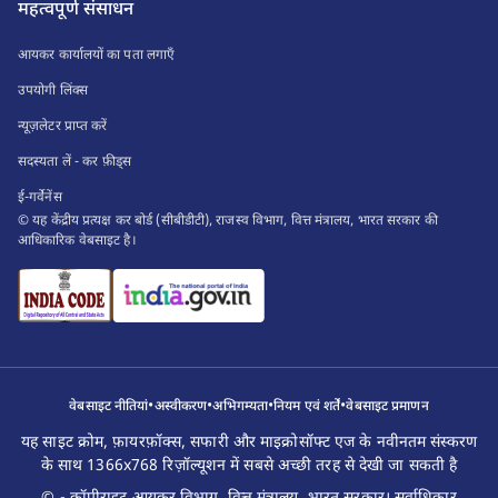
महत्वपूर्ण संसाधन
आयकर कार्यालयों का पता लगाएँ
उपयोगी लिंक्स
न्यूज़लेटर प्राप्त करें
सदस्यता लें - कर फ़ीड्स
ई-गर्वेनेंस
© यह केंद्रीय प्रत्यक्ष कर बोर्ड (सीबीडीटी), राजस्व विभाग, वित्त मंत्रालय, भारत सरकार की
आधिकारिक वेबसाइट है।
•
•
•
•
वेबसाइट नीतियां
अस्वीकरण
अभिगम्यता
नियम एवं शर्तें
वेबसाइट प्रमाणन
यह साइट क्रोम, फ़ायरफ़ॉक्स, सफारी और माइक्रोसॉफ्ट एज के नवीनतम संस्करण
के साथ 1366x768 रिज़ॉल्यूशन में सबसे अच्छी तरह से देखी जा सकती है