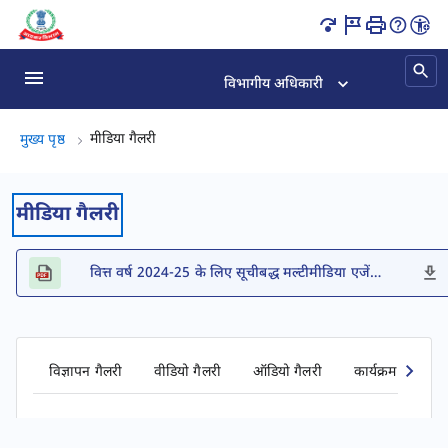
विज्ञापन गैलरी पृष्ठ लोड हो गया
विभागीय अधिकारी
मीडिया गैलरी, (2 का 2)
मीडिया गैलरी
मुख्य पृष्ठ
मीडिया गैलरी
वित्त वर्ष 2024-25 के लिए सूचीबद्ध मल्टीमीडिया एजेंसियों की सूची
विज्ञापन गैलरी
वीडियो गैलरी
ऑडियो गैलरी
कार्यक्रम गैलरी