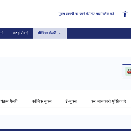
मुख्य सामग्री पर जाने के लिए यहां क्लिक करें
ाएँ
कर ई-सेवाएं
मीडिया गैलरी
र्यक्रम गैलरी
कॉमिक बुक्स
ई-बुक्स
कर जानकारी पुस्तिकाएं