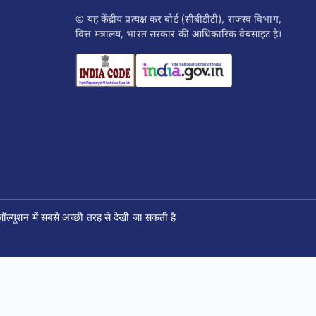
© यह केंद्रीय प्रत्यक्ष कर बोर्ड (सीबीडीटी), राजस्व विभाग,
वित्त मंत्रालय, भारत सरकार की आधिकारिक वेबसाइट है।
ल्यूशन में सबसे अच्छी तरह से देखी जा सकती है