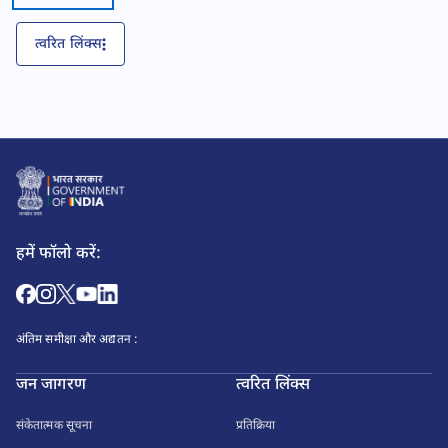
त्वरित लिंक्स
हमें फॉलो करें:
अंतिम समीक्षा और अद्यतन :
जन जागरण
त्वरित लिंक्स
संकेतात्मक सूचना
प्रतिक्रिया