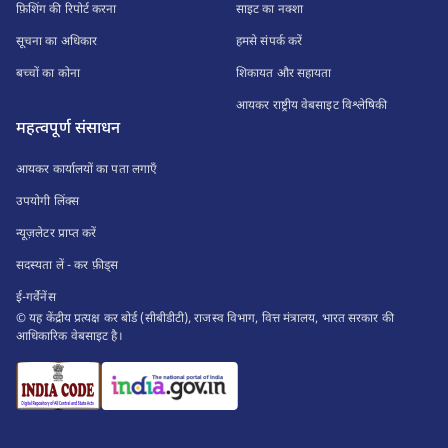
फ़िशिंग की रिपोर्ट करना
साइट का नक्शा
सूचना का अधिकार
हमसे संपर्क करें
बच्चों का कोना
शिकायत और सहायता
आयकर राष्ट्रीय वेबसाइट विश्लेषिकी
महत्वपूर्ण संसाधन
आयकर कार्यालयों का पता लगाएँ
उपयोगी लिंक्स
न्यूज़लेटर प्राप्त करें
सदस्यता लें - कर फ़ीड्स
ई-गर्वेनेंस
© यह केंद्रीय प्रत्यक्ष कर बोर्ड (सीबीडीटी), राजस्व विभाग, वित्त मंत्रालय, भारत सरकार की
आधिकारिक वेबसाइट है।