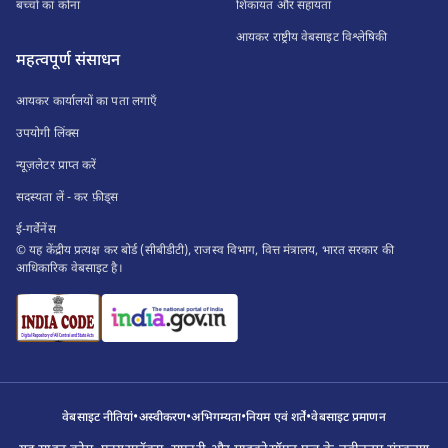
बच्चों का कोना
शिकायत और सहायता
आयकर राष्ट्रीय वेबसाइट विश्लेषिकी
महत्वपूर्ण संसाधन
आयकर कार्यालयों का पता लगाएँ
उपयोगी लिंक्स
न्यूज़लेटर प्राप्त करें
सदस्यता लें - कर फ़ीड्स
ई-गर्वेनेंस
© यह केंद्रीय प्रत्यक्ष कर बोर्ड (सीबीडीटी), राजस्व विभाग, वित्त मंत्रालय, भारत सरकार की
आधिकारिक वेबसाइट है।
•
•
•
•
वेबसाइट नीतियां
अस्वीकरण
अभिगम्यता
नियम एवं शर्तें
वेबसाइट प्रमाणन