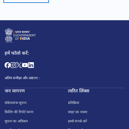
हमें फॉलो करें:
अंतिम समीक्षा और अद्यतन :
जन जागरण
त्वरित लिंक्स
संकेतात्मक सूचना
प्रतिक्रिया
फ़िशिंग की रिपोर्ट करना
साइट का नक्शा
सूचना का अधिकार
हमसे संपर्क करें