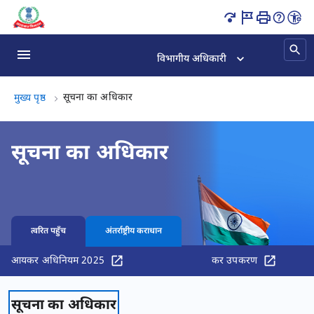
सूचना का अधिकार पृष्ठ लोड हो गया
विभागीय अधिकारी
सूचना का अधिकार, (2 का 2)
सूचना का अधिकार
मुख्य पृष्ठ
सूचना का अधिकार
त्वरित पहुँच
अंतर्राष्ट्रीय कराधान
आयकर अधिनियम 2025
कर उपकरण
सूचना का अधिकार