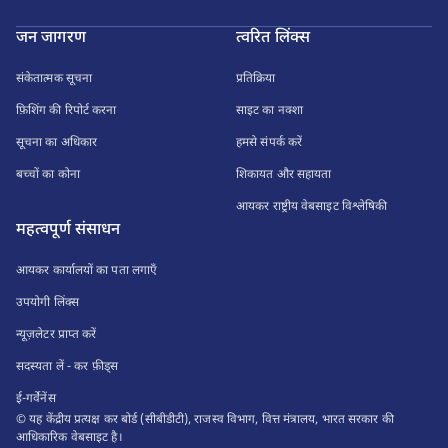
जन जागरण
त्वरित लिंक्स
संकेतात्मक सूचना
प्रतिक्रिया
फ़िशिंग की रिपोर्ट करना
साइट का नक्शा
सूचना का अधिकार
हमसे संपर्क करें
बच्चों का कोना
शिकायत और सहायता
आयकर राष्ट्रीय वेबसाइट विश्लेषिकी
महत्वपूर्ण संसाधन
आयकर कार्यालयों का पता लगाएँ
उपयोगी लिंक्स
न्यूज़लेटर प्राप्त करें
सदस्यता लें - कर फ़ीड्स
ई-गर्वेनेंस
© यह केंद्रीय प्रत्यक्ष कर बोर्ड (सीबीडीटी), राजस्व विभाग, वित्त मंत्रालय, भारत सरकार की
आधिकारिक वेबसाइट है।