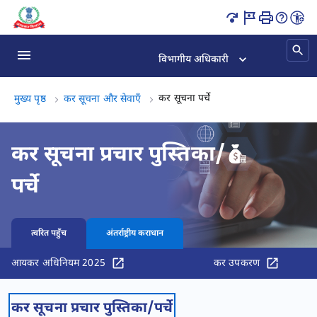
कर सूचना पर्चे पृष्ठ लोड हो गया
विभागीय अधिकारी
कर सूचना पर्चे, (3 का 3)
कर सूचना पर्चे
मुख्य पृष्ठ
कर सूचना और सेवाएँ
कर सूचना प्रचार पुस्तिका/
पर्चे
त्वरित पहुँच
अंतर्राष्ट्रीय कराधान
आयकर अधिनियम 2025
कर उपकरण
कर सूचना प्रचार पुस्तिका/पर्चे