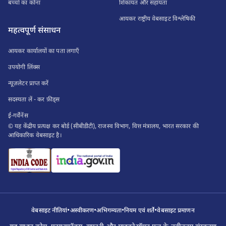
बच्चों का कोना
शिकायत और सहायता
आयकर राष्ट्रीय वेबसाइट विश्लेषिकी
महत्वपूर्ण संसाधन
आयकर कार्यालयों का पता लगाएँ
उपयोगी लिंक्स
न्यूज़लेटर प्राप्त करें
सदस्यता लें - कर फ़ीड्स
ई-गर्वेनेंस
© यह केंद्रीय प्रत्यक्ष कर बोर्ड (सीबीडीटी), राजस्व विभाग, वित्त मंत्रालय, भारत सरकार की
आधिकारिक वेबसाइट है।
•
•
•
•
वेबसाइट नीतियां
अस्वीकरण
अभिगम्यता
नियम एवं शर्तें
वेबसाइट प्रमाणन