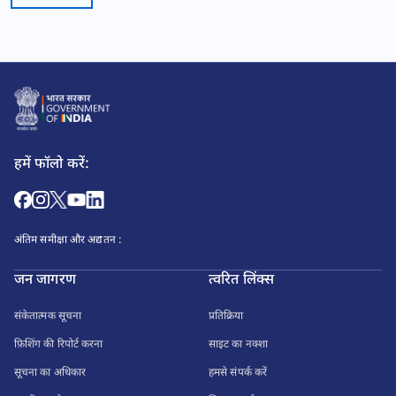
हमें फॉलो करें:
अंतिम समीक्षा और अद्यतन :
जन जागरण
त्वरित लिंक्स
संकेतात्मक सूचना
प्रतिक्रिया
फ़िशिंग की रिपोर्ट करना
साइट का नक्शा
सूचना का अधिकार
हमसे संपर्क करें