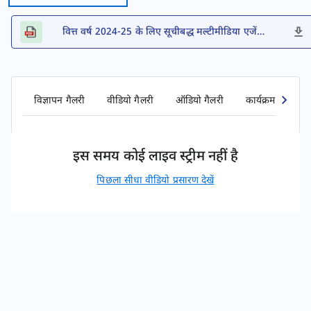
वित्त वर्ष 2024-25 के लिए सूचीबद्ध मल्टीमीडिया एजेंसियों की सूची
विज्ञापन गैलरी
वीडियो गैलरी
ऑडियो गैलरी
कार्यक्रम गैलरी
इस समय कोई लाइव स्ट्रीम नहीं है
पिछला सीधा वीडियो प्रसारण देखें