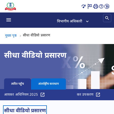
सीधा वीडियो प्रसारण पृष्ठ लोड हो गया
विभागीय अधिकारी
सीधा वीडियो प्रसारण, (2 का 2)
सीधा वीडियो प्रसारण
मुख्य पृष्ठ
सीधा वीडियो प्रसारण
त्वरित पहुँच
अंतर्राष्ट्रीय कराधान
आयकर अधिनियम 2025
कर उपकरण
सीधा वीडियो प्रसारण