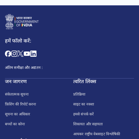
हमें फॉलो करें:
अंतिम समीक्षा और अद्यतन :
जन जागरण
त्वरित लिंक्स
संकेतात्मक सूचना
प्रतिक्रिया
फ़िशिंग की रिपोर्ट करना
साइट का नक्शा
सूचना का अधिकार
हमसे संपर्क करें
बच्चों का कोना
शिकायत और सहायता
आयकर राष्ट्रीय वेबसाइट विश्लेषिकी