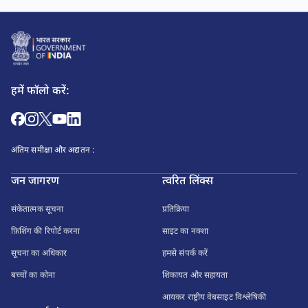
हमें फॉलो करें:
अंतिम समीक्षा और अद्यतन :
जन जागरण
त्वरित लिंक्स
संकेतात्मक सूचना
प्रतिक्रिया
फ़िशिंग की रिपोर्ट करना
साइट का नक्शा
सूचना का अधिकार
हमसे संपर्क करें
बच्चों का कोना
शिकायत और सहायता
आयकर राष्ट्रीय वेबसाइट विश्लेषिकी