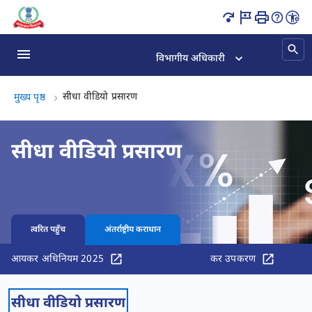
सीधा वीडियो प्रसारण पृष्ठ लोड हो गया
विभागीय अधिकारी
सीधा वीडियो प्रसारण, (2 का 2)
सीधा वीडियो प्रसारण
मुख्य पृष्ठ
सीधा वीडियो प्रसारण
त्वरित पहुँच
अंतर्राष्ट्रीय कराधान
आयकर अधिनियम 2025
कर उपकरण
सीधा वीडियो प्रसारण