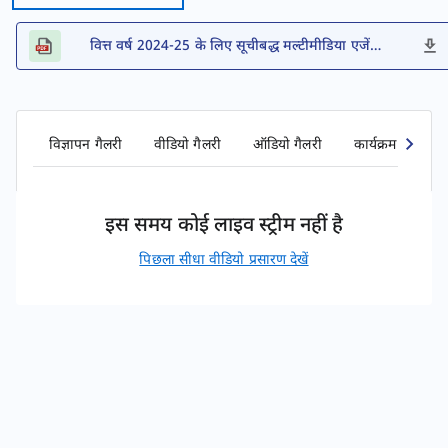
वित्त वर्ष 2024-25 के लिए सूचीबद्ध मल्टीमीडिया एजेंसियों की सूची
विज्ञापन गैलरी
वीडियो गैलरी
ऑडियो गैलरी
कार्यक्रम गैलरी
इस समय कोई लाइव स्ट्रीम नहीं है
पिछला सीधा वीडियो प्रसारण देखें