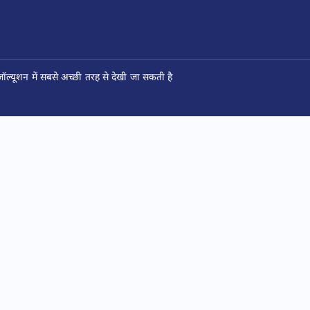
ल्यूशन में सबसे अच्छी तरह से देखी जा सकती है