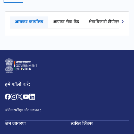
आयकर कार्यालय
आयकर सेवा केंद्र
क्षेत्राधिकारी टीपीएस कार्याल
हमें फॉलो करें:
अंतिम समीक्षा और अद्यतन :
जन जागरण
त्वरित लिंक्स