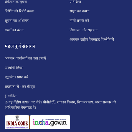
संकेतात्मक सूचना
प्रतिक्रिया
फ़िशिंग की रिपोर्ट करना
साइट का नक्शा
सूचना का अधिकार
हमसे संपर्क करें
बच्चों का कोना
शिकायत और सहायता
आयकर राष्ट्रीय वेबसाइट विश्लेषिकी
महत्वपूर्ण संसाधन
आयकर कार्यालयों का पता लगाएँ
उपयोगी लिंक्स
न्यूज़लेटर प्राप्त करें
सदस्यता लें - कर फ़ीड्स
ई-गर्वेनेंस
© यह केंद्रीय प्रत्यक्ष कर बोर्ड (सीबीडीटी), राजस्व विभाग, वित्त मंत्रालय, भारत सरकार की
आधिकारिक वेबसाइट है।