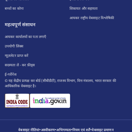
बच्चों का कोना
शिकायत और सहायता
आयकर राष्ट्रीय वेबसाइट विश्लेषिकी
महत्वपूर्ण संसाधन
आयकर कार्यालयों का पता लगाएँ
उपयोगी लिंक्स
न्यूज़लेटर प्राप्त करें
सदस्यता लें - कर फ़ीड्स
ई-गर्वेनेंस
© यह केंद्रीय प्रत्यक्ष कर बोर्ड (सीबीडीटी), राजस्व विभाग, वित्त मंत्रालय, भारत सरकार की
आधिकारिक वेबसाइट है।
•
•
•
•
वेबसाइट नीतियां
अस्वीकरण
अभिगम्यता
नियम एवं शर्तें
वेबसाइट प्रमाणन