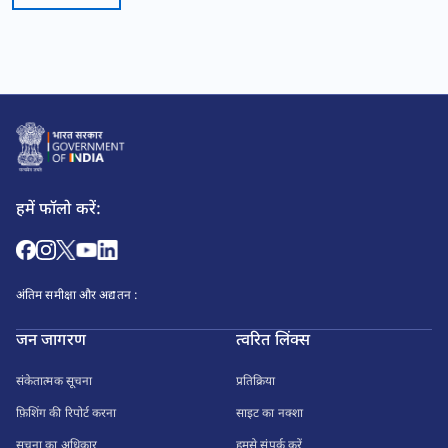
हमें फॉलो करें:
अंतिम समीक्षा और अद्यतन :
जन जागरण
त्वरित लिंक्स
संकेतात्मक सूचना
प्रतिक्रिया
फ़िशिंग की रिपोर्ट करना
साइट का नक्शा
सूचना का अधिकार
हमसे संपर्क करें