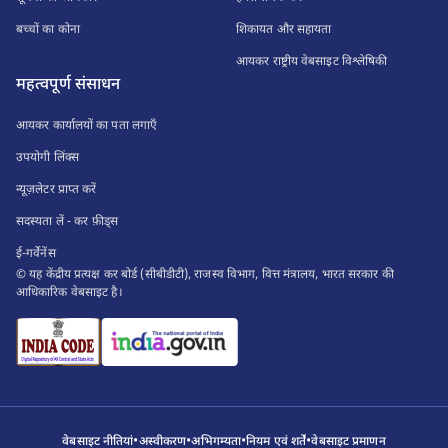
बच्चों का कोना
शिकायत और सहायता
आयकर राष्ट्रीय वेबसाइट विश्लेषिकी
महत्वपूर्ण संसाधन
आयकर कार्यालयों का पता लगाएँ
उपयोगी लिंक्स
न्यूज़लेटर प्राप्त करें
सदस्यता लें - कर फ़ीड्स
ई-गर्वेनेंस
© यह केंद्रीय प्रत्यक्ष कर बोर्ड (सीबीडीटी), राजस्व विभाग, वित्त मंत्रालय, भारत सरकार की
आधिकारिक वेबसाइट है।
•
•
•
•
वेबसाइट नीतियां
अस्वीकरण
अभिगम्यता
नियम एवं शर्तें
वेबसाइट प्रमाणन