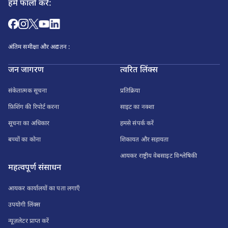
हमें फॉलो करें:
अंतिम समीक्षा और अद्यतन :
जन जागरण
त्वरित लिंक्स
संकेतात्मक सूचना
प्रतिक्रिया
फ़िशिंग की रिपोर्ट करना
साइट का नक्शा
सूचना का अधिकार
हमसे संपर्क करें
बच्चों का कोना
शिकायत और सहायता
आयकर राष्ट्रीय वेबसाइट विश्लेषिकी
महत्वपूर्ण संसाधन
आयकर कार्यालयों का पता लगाएँ
उपयोगी लिंक्स
न्यूज़लेटर प्राप्त करें