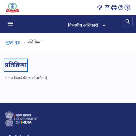
प्रतिक्रिया पृष्ठ लोड हो गया
विभागीय अधिकारी
प्रतिक्रिया, (2 का 2)
प्रतिक्रिया
मुख्य पृष्ठ
प्रतिक्रिया
*
* अनिवार्य फ़ील्ड को दर्शाता है