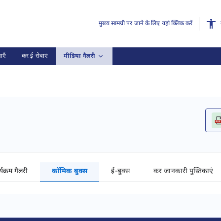
मुख्य सामग्री पर जाने के लिए यहां क्लिक करें
ाएँ
कर ई-सेवाएं
मीडिया गैलरी
्यक्रम गैलरी
कॉमिक बुक्स
ई-बुक्स
कर जानकारी पुस्तिकाएं