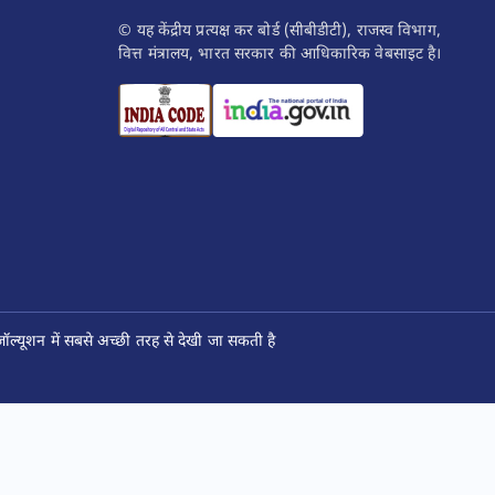
© यह केंद्रीय प्रत्यक्ष कर बोर्ड (सीबीडीटी), राजस्व विभाग,
वित्त मंत्रालय, भारत सरकार की आधिकारिक वेबसाइट है।
ल्यूशन में सबसे अच्छी तरह से देखी जा सकती है